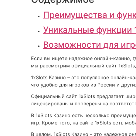
Преимущества и функц
Уникальные функции 1
Возможности для игр
Если вы ищете надежное онлайн-казино, гд
мы рассмотрим официальный сайт 1xSlots,
1xSlots Казино – это популярное онлайн-к
что удобно для игроков из России и други
Официальный сайт 1xSlots предлагает широ
лицензированы и проверены на соответс
В 1xSlots Казино есть несколько преимущ
игр. Кроме того, на сайте 1xSlots есть мо
В целом, 1xSlots Казино – это надежное о