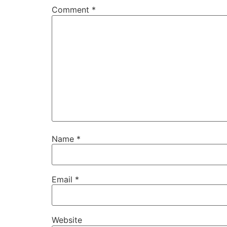
Comment
*
Name
*
Email
*
Website