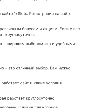
 сайте 1xSlots. Регистрация на сайте
 различным бонусам и акциям. Если у вас
ет круглосуточно.
ино с широким выбором игр и удобными
ино – это отличный выбор. Вам нужно
 работает сайт и какие условия
рая работает круглосуточно.
 удобные условия для игроков.