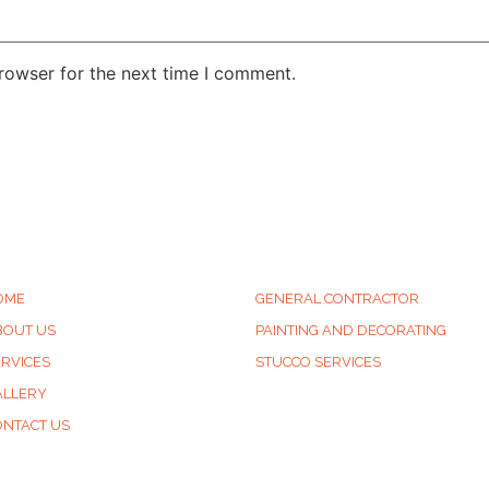
rowser for the next time I comment.
UICK LINKS
SERVICES
OME
GENERAL CONTRACTOR
BOUT US
PAINTING AND DECORATING
ERVICES
STUCCO SERVICES
ALLERY
ONTACT US