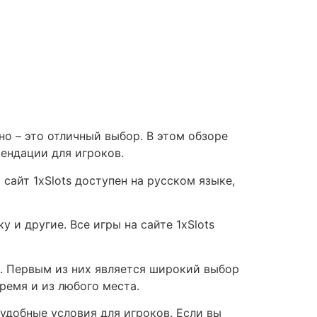
но – это отличный выбор. В этом обзоре
ендации для игроков.
 сайт 1xSlots доступен на русском языке,
 и другие. Все игры на сайте 1xSlots
в. Первым из них является широкий выбор
время и из любого места.
 удобные условия для игроков. Если вы