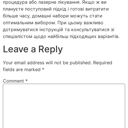
процедура або лазерне лікування. Якщо ж ви
плануєте поступовий підхід і готові витратити
більше часу, домашні набори можуть стати
оптимальним вибором. При цьому важливо
дотримуватися інструкцій та консультуватися зі
спеціалістом щодо найбільш підходящих варіантів.
Leave a Reply
Your email address will not be published.
Required
fields are marked
*
Comment
*