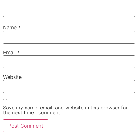
Name
*
Email
*
Website
Save my name, email, and website in this browser for
the next time I comment.