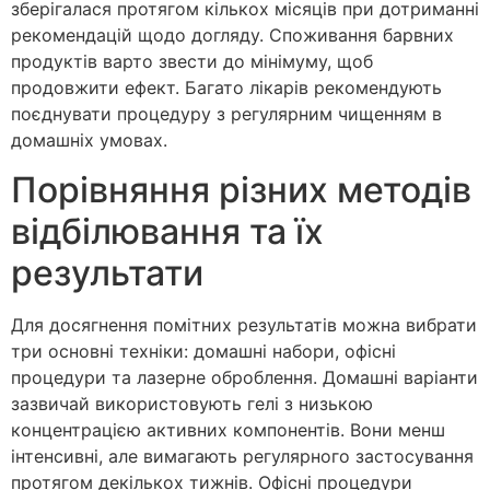
зберігалася протягом кількох місяців при дотриманні
рекомендацій щодо догляду. Споживання барвних
продуктів варто звести до мінімуму, щоб
продовжити ефект. Багато лікарів рекомендують
поєднувати процедуру з регулярним чищенням в
домашніх умовах.
Порівняння різних методів
відбілювання та їх
результати
Для досягнення помітних результатів можна вибрати
три основні техніки: домашні набори, офісні
процедури та лазерне оброблення. Домашні варіанти
зазвичай використовують гелі з низькою
концентрацією активних компонентів. Вони менш
інтенсивні, але вимагають регулярного застосування
протягом декількох тижнів. Офісні процедури