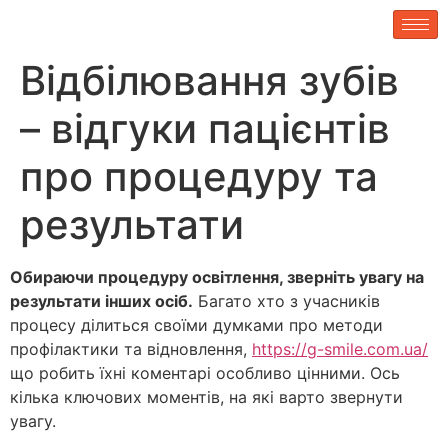
Відбілювання зубів
– відгуки пацієнтів
про процедуру та
результати
Обираючи процедуру освітлення, зверніть увагу на
результати інших осіб.
Багато хто з учасників
процесу ділиться своїми думками про методи
профілактики та відновлення,
https://g-smile.com.ua/
що робить їхні коментарі особливо цінними. Ось
кілька ключових моментів, на які варто звернути
увагу.