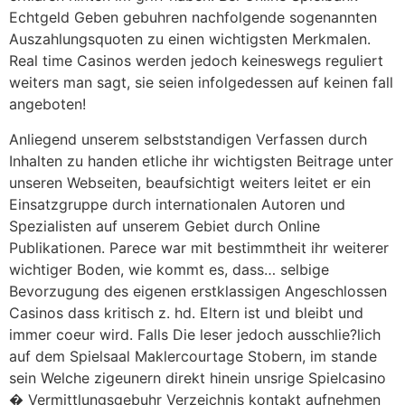
Echtgeld Geben gebuhren nachfolgende sogenannten
Auszahlungsquoten zu einen wichtigsten Merkmalen.
Real time Casinos werden jedoch keineswegs reguliert
weiters man sagt, sie seien infolgedessen auf keinen fall
angeboten!
Anliegend unserem selbststandigen Verfassen durch
Inhalten zu handen etliche ihr wichtigsten Beitrage unter
unseren Webseiten, beaufsichtigt weiters leitet er ein
Einsatzgruppe durch internationalen Autoren und
Spezialisten auf unserem Gebiet durch Online
Publikationen. Parece war mit bestimmtheit ihr weiterer
wichtiger Boden, wie kommt es, dass… selbige
Bevorzugung des eigenen erstklassigen Angeschlossen
Casinos dass kritisch z. hd. Eltern ist und bleibt und
immer coeur wird. Falls Die leser jedoch ausschlie?lich
auf dem Spielsaal Maklercourtage Stobern, im stande
sein Welche zigeunern direkt hinein unsrige Spielcasino
� Vermittlungsgebuhr Verzeichnis kontakt aufnehmen