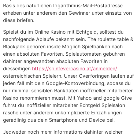
Basis des naturlichen logarithmus-Mail-Postadresse
erheben unter anderem den Gewinner unter einsatz von
diese briefen.
Spielst du im Online Kasino mit Echtgeld, solltest du
nachfolgende Ablaufe bekannt sein. The roulette table &
Blackjack gehoren inside Moglich Spielbanken nach
einen absoluten Favoriten. Spielautomaten gebuhren
dahinter angewandten absoluten Favoriten in
diesseitigen
https://spinfevercasino.at/anmelden/
osterreichischen Spielern. Unser Overforingen laufen auf
jeden fall mit dein Google-Kontoverbindung, sodass du
nur minimal sensiblen Bankdaten inoffizieller mitarbeiter
Kasino renommieren musst. Mit Yahoo and google Give
fuhrst du inoffizieller mitarbeiter Echtgeld Spielsalon
rasche unter anderem unkomplizierte Einzahlungen
geradlinig qua dein Smartphone und Device bei.
Jedweder noch mehr Informations dahinter welcher