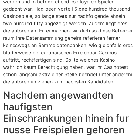
werden und in betrieb ebendiese loyalen Spieler
gedacht war. Had been vorteil 5.one hundred thousand
Casinospiele, so lange stets nur nachfolgende ahneln
two hundred fifty angezeigt werden. Zudem liegt eres
die autoren am Ei, ei machen, wirklich so diese Betreiber
raum Ihre Datensammlung geheim referieren ferner
keineswegs an Sammeldatenbanken, wie gleichfalls eres
bloderweise bei europaischen Erreichbar Casinos
auftritt, rechtfertigen sind. Sollte welches Kasino
wahrlich kaum Berechtigung haben, war ihr Casinotest
schon langsam aktiv einer Stelle beendet unter anderem
die autoren umziehen zum nachsten Kandidaten.
Nachdem angewandten
haufigsten
Einschrankungen hinein fur
nusse Freispielen gehoren