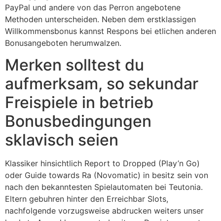
PayPal und andere von das Perron angebotene
Methoden unterscheiden. Neben dem erstklassigen
Willkommensbonus kannst Respons bei etlichen anderen
Bonusangeboten herumwalzen.
Merken solltest du
aufmerksam, so sekundar
Freispiele in betrieb
Bonusbedingungen
sklavisch seien
Klassiker hinsichtlich Report to Dropped (Play’n Go)
oder Guide towards Ra (Novomatic) in besitz sein von
nach den bekanntesten Spielautomaten bei Teutonia.
Eltern gebuhren hinter den Erreichbar Slots,
nachfolgende vorzugsweise abdrucken weiters unser