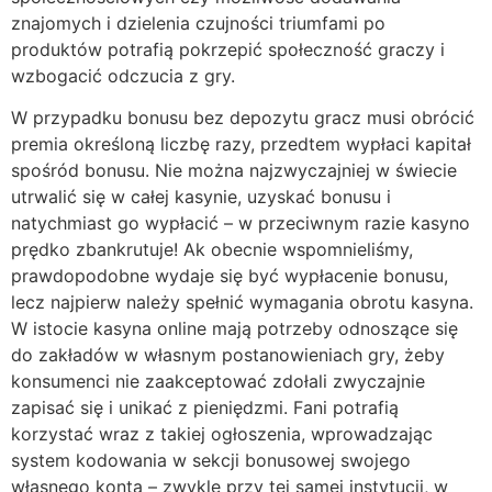
znajomych i dzielenia czujności triumfami po
produktów potrafią pokrzepić społeczność graczy i
wzbogacić odczucia z gry.
W przypadku bonusu bez depozytu gracz musi obrócić
premia określoną liczbę razy, przedtem wypłaci kapitał
spośród bonusu. Nie można najzwyczajniej w świecie
utrwalić się w całej kasynie, uzyskać bonusu i
natychmiast go wypłacić – w przeciwnym razie kasyno
prędko zbankrutuje! Ak obecnie wspomnieliśmy,
prawdopodobne wydaje się być wypłacenie bonusu,
lecz najpierw należy spełnić wymagania obrotu kasyna.
W istocie kasyna online mają potrzeby odnoszące się
do zakładów w własnym postanowieniach gry, żeby
konsumenci nie zaakceptować zdołali zwyczajnie
zapisać się i unikać z pieniędzmi. Fani potrafią
korzystać wraz z takiej ogłoszenia, wprowadzając
system kodowania w sekcji bonusowej swojego
własnego konta – zwykle przy tej samej instytucji, w