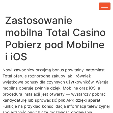
Zastosowanie
mobilna Total Casino
Pobierz pod Mobilne
i iOS
Nowi zawodnicy przyjmą bonus powitalny, natomiast
Total oferuje różnorodne zakupy jak i również
wyjątkowe bonusy dla czynnych użytkowników. Wersja
mobilna operuje zwinnie dzięki Mobilne oraz iOS, a
procedura instalacji jest otwarty — wystarczy pobrać
kandydaturę lub sprowadzić plik APK dzięki aparat.
Funkcje na przykład konsolidacja informacji telewizyjnej
społecznościowych czy możliwość dodawania