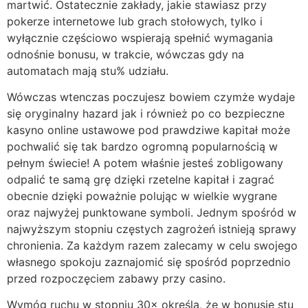
martwić. Ostatecznie zakłady, jakie stawiasz przy
pokerze internetowe lub grach stołowych, tylko i
wyłącznie częściowo wspierają spełnić wymagania
odnośnie bonusu, w trakcie, wówczas gdy na
automatach mają stu% udziału.
Wówczas wtenczas poczujesz bowiem czymże wydaje
się oryginalny hazard jak i również po co bezpieczne
kasyno online ustawowe pod prawdziwe kapitał może
pochwalić się tak bardzo ogromną popularnością w
pełnym świecie! A potem właśnie jesteś zobligowany
odpalić te samą grę dzięki rzetelne kapitał i zagrać
obecnie dzięki poważnie polując w wielkie wygrane
oraz najwyżej punktowane symboli. Jednym spośród w
najwyższym stopniu częstych zagrożeń istnieją sprawy
chronienia. Za każdym razem zalecamy w celu swojego
własnego spokoju zaznajomić się spośród poprzednio
przed rozpoczęciem zabawy przy casino.
Wymóg ruchu w stopniu 30× określa, że w bonusie stu