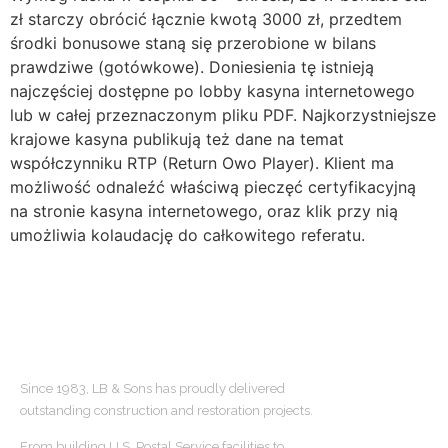
zł starczy obrócić łącznie kwotą 3000 zł, przedtem
środki bonusowe staną się przerobione w bilans
prawdziwe (gotówkowe). Doniesienia tę istnieją
najczęściej dostępne po lobby kasyna internetowego
lub w całej przeznaczonym pliku PDF. Najkorzystniejsze
krajowe kasyna publikują też dane na temat
współczynniku RTP (Return Owo Player). Klient ma
możliwość odnaleźć właściwą pieczęć certyfikacyjną
na stronie kasyna internetowego, oraz klik przy nią
umożliwia kolaudację do całkowitego referatu.
ABOUT US
Since 1983, LB & Sons has proudly delivered
outstanding construction and restoration projects.
From building U.S. Postal Service facilities to