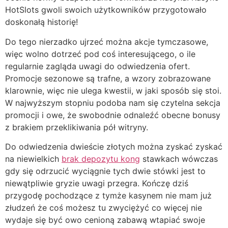
HotSlots gwoli swoich użytkowników przygotowało
doskonałą historię!
Do tego nierzadko ujrzeć można akcje tymczasowe,
więc wolno dotrzeć pod coś interesującego, o ile
regularnie zagląda uwagi do odwiedzenia ofert.
Promocje sezonowe są trafne, a wzory zobrazowane
klarownie, więc nie ulega kwestii, w jaki sposób się stoi.
W najwyższym stopniu podoba nam się czytelna sekcja
promocji i owe, że swobodnie odnaleźć obecne bonusy
z brakiem przeklikiwania pół witryny.
Do odwiedzenia dwieście złotych można zyskać zyskać
na niewielkich
brak depozytu kong
stawkach wówczas
gdy się odrzucić wyciągnie tych dwie stówki jest to
niewątpliwie gryzie uwagi przegra. Kończę dziś
przygodę pochodzące z tymże kasynem nie mam już
złudzeń że coś możesz tu zwyciężyć co więcej nie
wydaje się być owo cenioną zabawą wtapiać swoje