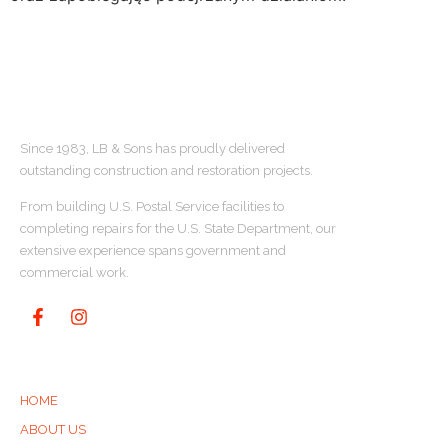
ABOUT US
Since 1983, LB & Sons has proudly delivered
outstanding construction and restoration projects.
From building U.S. Postal Service facilities to
completing repairs for the U.S. State Department, our
extensive experience spans government and
commercial work.
QUICK LINKS
HOME
ABOUT US