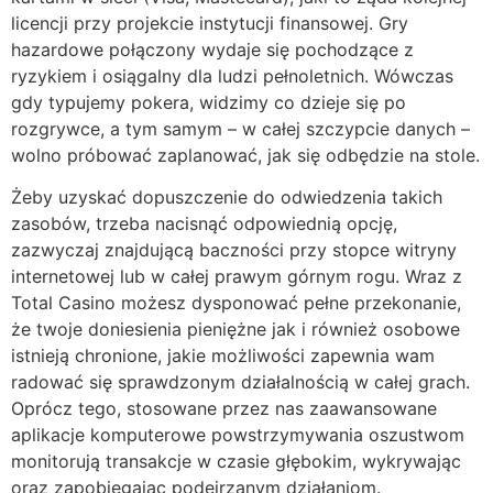
licencji przy projekcie instytucji finansowej. Gry
hazardowe połączony wydaje się pochodzące z
ryzykiem i osiągalny dla ludzi pełnoletnich. Wówczas
gdy typujemy pokera, widzimy co dzieje się po
rozgrywce, a tym samym – w całej szczypcie danych –
wolno próbować zaplanować, jak się odbędzie na stole.
Żeby uzyskać dopuszczenie do odwiedzenia takich
zasobów, trzeba nacisnąć odpowiednią opcję,
zazwyczaj znajdującą baczności przy stopce witryny
internetowej lub w całej prawym górnym rogu. Wraz z
Total Casino możesz dysponować pełne przekonanie,
że twoje doniesienia pieniężne jak i również osobowe
istnieją chronione, jakie możliwości zapewnia wam
radować się sprawdzonym działalnością w całej grach.
Oprócz tego, stosowane przez nas zaawansowane
aplikacje komputerowe powstrzymywania oszustwom
monitorują transakcje w czasie głębokim, wykrywając
oraz zapobiegając podejrzanym działaniom.