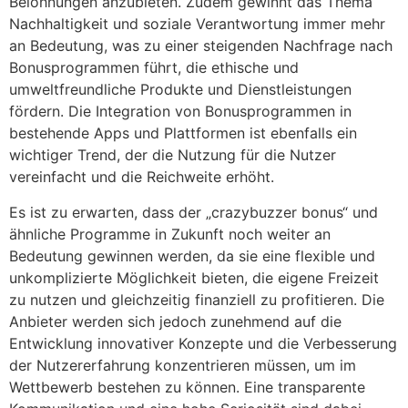
Belohnungen anzubieten. Zudem gewinnt das Thema
Nachhaltigkeit und soziale Verantwortung immer mehr
an Bedeutung, was zu einer steigenden Nachfrage nach
Bonusprogrammen führt, die ethische und
umweltfreundliche Produkte und Dienstleistungen
fördern. Die Integration von Bonusprogrammen in
bestehende Apps und Plattformen ist ebenfalls ein
wichtiger Trend, der die Nutzung für die Nutzer
vereinfacht und die Reichweite erhöht.
Es ist zu erwarten, dass der „crazybuzzer bonus“ und
ähnliche Programme in Zukunft noch weiter an
Bedeutung gewinnen werden, da sie eine flexible und
unkomplizierte Möglichkeit bieten, die eigene Freizeit
zu nutzen und gleichzeitig finanziell zu profitieren. Die
Anbieter werden sich jedoch zunehmend auf die
Entwicklung innovativer Konzepte und die Verbesserung
der Nutzererfahrung konzentrieren müssen, um im
Wettbewerb bestehen zu können. Eine transparente