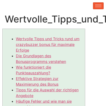
Wertvolle_Tipps_und_
Wertvolle Tipps und Tricks rund um
crazybuzzer bonus für maximale
Erfolge
Die Grundlagen des
Bonusprogramms verstehen
Wie funktioniert die
Punkteauszahlung?
Effektive Strategien zur
Maximierung des Bonus
Tipps für die Auswahl der richtigen
Angebote
Häufige Fehler und wie man sie