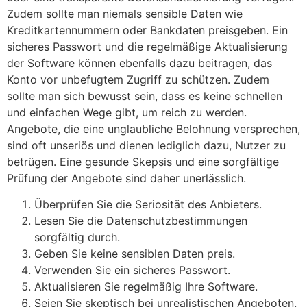
Zudem sollte man niemals sensible Daten wie
Kreditkartennummern oder Bankdaten preisgeben. Ein
sicheres Passwort und die regelmäßige Aktualisierung
der Software können ebenfalls dazu beitragen, das
Konto vor unbefugtem Zugriff zu schützen. Zudem
sollte man sich bewusst sein, dass es keine schnellen
und einfachen Wege gibt, um reich zu werden.
Angebote, die eine unglaubliche Belohnung versprechen,
sind oft unseriös und dienen lediglich dazu, Nutzer zu
betrügen. Eine gesunde Skepsis und eine sorgfältige
Prüfung der Angebote sind daher unerlässlich.
Überprüfen Sie die Seriosität des Anbieters.
Lesen Sie die Datenschutzbestimmungen
sorgfältig durch.
Geben Sie keine sensiblen Daten preis.
Verwenden Sie ein sicheres Passwort.
Aktualisieren Sie regelmäßig Ihre Software.
Seien Sie skeptisch bei unrealistischen Angeboten.