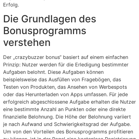
Erfolg.
Die Grundlagen des
Bonusprogramms
verstehen
Der „crazybuzzer bonus“ basiert auf einem einfachen
Prinzip: Nutzer werden für die Erledigung bestimmter
Aufgaben belohnt. Diese Aufgaben können
beispielsweise das Ausfüllen von Fragebögen, das
Testen von Produkten, das Ansehen von Werbespots
oder das Herunterladen von Apps umfassen. Für jede
erfolgreich abgeschlossene Aufgabe erhalten die Nutzer
eine bestimmte Anzahl an Punkten oder eine direkte
finanzielle Belohnung. Die Höhe der Belohnung variiert
je nach Aufwand und Schwierigkeitsgrad der Aufgabe.
Um von den Vorteilen des Bonusprogramms profitieren
zu können, ist in der Regel eine kostenlose Registrierung