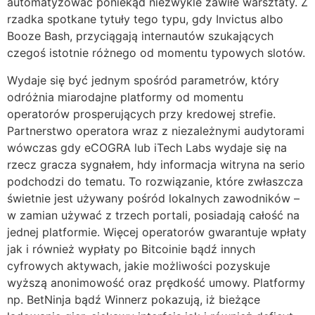
automatyzować poniekąd niezwykle zawiłe warsztaty. Z
rzadka spotkane tytuły tego typu, gdy Invictus albo
Booze Bash, przyciągają internautów szukających
czegoś istotnie różnego od momentu typowych slotów.
Wydaje się być jednym spośród parametrów, który
odróżnia miarodajne platformy od momentu
operatorów prosperujących przy kredowej strefie.
Partnerstwo operatora wraz z niezależnymi audytorami
wówczas gdy eCOGRA lub iTech Labs wydaje się na
rzecz gracza sygnałem, hdy informacja witryna na serio
podchodzi do tematu. To rozwiązanie, które zwłaszcza
świetnie jest używany pośród lokalnych zawodników –
w zamian używać z trzech portali, posiadają całość na
jednej platformie. Więcej operatorów gwarantuje wpłaty
jak i również wypłaty po Bitcoinie bądź innych
cyfrowych aktywach, jakie możliwości pozyskuje
wyższą anonimowość oraz prędkość umowy. Platformy
np. BetNinja bądź Winnerz pokazują, iż bieżące