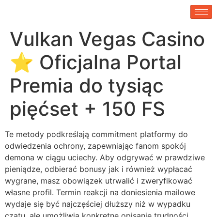
Vulkan Vegas Casino
⭐ Oficjalna Portal
Premia do tysiąc
pięćset + 150 FS
Te metody podkreślają commitment platformy do
odwiedzenia ochrony, zapewniając fanom spokój
demona w ciągu uciechy. Aby odgrywać w prawdziwe
pieniądze, odbierać bonusy jak i również wypłacać
wygrane, masz obowiązek utrwalić i zweryfikować
własne profil. Termin reakcji na doniesienia mailowe
wydaje się być najczęściej dłuższy niż w wypadku
czatu, ale umożliwia konkretne opisanie trudności.