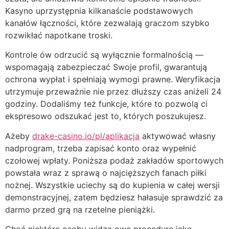
Kasyno uprzystępnia kilkanaście podstawowych
kanałów łączności, które zezwalają graczom szybko
rozwikłać napotkane troski.
Kontrole ów odrzucić są wyłącznie formalnością —
wspomagają zabezpieczać Swoje profil, gwarantują
ochrona wypłat i spełniają wymogi prawne. Weryfikacja
utrzymuje przeważnie nie przez dłuższy czas aniżeli 24
godziny. Dodaliśmy też funkcje, które to pozwolą ci
ekspresowo odszukać jest to, których poszukujesz.
Ażeby
drake-casino.io/pl/aplikacja
aktywować własny
nadprogram, trzeba zapisać konto oraz wypełnić
czołowej wpłaty. Poniższa podaż zakładów sportowych
powstała wraz z sprawą o najcięższych fanach piłki
nożnej. Wszystkie uciechy są do kupienia w całej wersji
demonstracyjnej, zatem będziesz hałasuje sprawdzić za
darmo przed grą na rzetelne pieniążki.