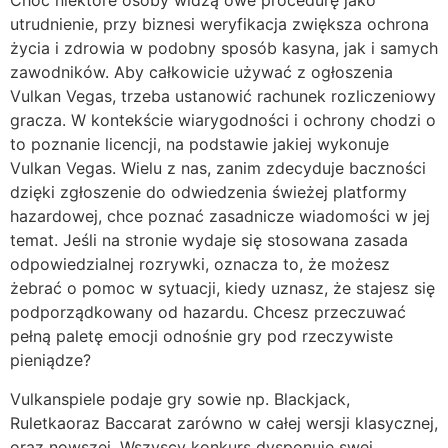
Choć niektóre osoby widzą owe procedurę jako
utrudnienie, przy biznesi weryfikacja zwiększa ochrona
życia i zdrowia w podobny sposób kasyna, jak i samych
zawodników. Aby całkowicie używać z ogłoszenia
Vulkan Vegas, trzeba ustanowić rachunek rozliczeniowy
gracza. W kontekście wiarygodności i ochrony chodzi o
to poznanie licencji, na podstawie jakiej wykonuje
Vulkan Vegas. Wielu z nas, zanim zdecyduje baczności
dzięki zgłoszenie do odwiedzenia świeżej platformy
hazardowej, chce poznać zasadnicze wiadomości w jej
temat. Jeśli na stronie wydaje się stosowana zasada
odpowiedzialnej rozrywki, oznacza to, że możesz
żebrać o pomoc w sytuacji, kiedy uznasz, że stajesz się
podporządkowany od hazardu. Chcesz przeczuwać
pełną paletę emocji odnośnie gry pod rzeczywiste
pieniądze?
Vulkanspiele podaje gry sowie np. Blackjack,
Ruletkaoraz Baccarat zarówno w całej wersji klasycznej,
oraz nowszej. Wszyscy konkurs dysponuje swej