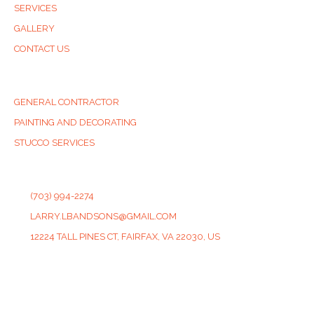
SERVICES
GALLERY
CONTACT US
SERVICES
GENERAL CONTRACTOR
PAINTING AND DECORATING
STUCCO SERVICES
CONTACT
(703) 994-2274
LARRY.LBANDSONS@GMAIL.COM
12224 TALL PINES CT, FAIRFAX, VA 22030, US