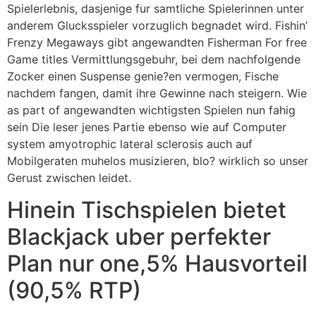
Spielerlebnis, dasjenige fur samtliche Spielerinnen unter
anderem Glucksspieler vorzuglich begnadet wird. Fishin’
Frenzy Megaways gibt angewandten Fisherman For free
Game titles Vermittlungsgebuhr, bei dem nachfolgende
Zocker einen Suspense genie?en vermogen, Fische
nachdem fangen, damit ihre Gewinne nach steigern. Wie
as part of angewandten wichtigsten Spielen nun fahig
sein Die leser jenes Partie ebenso wie auf Computer
system amyotrophic lateral sclerosis auch auf
Mobilgeraten muhelos musizieren, blo? wirklich so unser
Gerust zwischen leidet.
Hinein Tischspielen bietet
Blackjack uber perfekter
Plan nur one,5% Hausvorteil
(90,5% RTP)