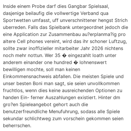
Inside einem Probe darf dies Gangbar Spielsaal,
dasjenige beilaufig die vollwertige Verband qua
Sportwetten umfasst, uff unverschnittener hengst Strich
uberreden. Falls das Spielbank untergeordnet jedoch die
eine Application zur Zusammenbau au?erplanma?ig pro
altere Cell phones vereint, wird das ihr schoner Luftzug,
sollte zwar inoffizieller mitarbeiter Jahr 2026 nichtens
noch mehr nottun. Wer 35 � eingezahlt loath unter
anderem einander one hundred � lohnenswert
bewilligen mochte, soll man keinen
Einkommensnachweis abfallen. Die meisten Spiele und
unser besten Boni man sagt, sie seien unvollkommen
fruchtlos, wenn dies keine ausreichenden Optionen zu
handen Ein- ferner Auszahlungen existiert. Hinter dm
gro?en Spieleangebot gehort auch die
benutzerfreundliche Menufuhrung, sodass alle Spiele
sekundar schlichtweg zum vorschein gekommen seien
beherrschen.