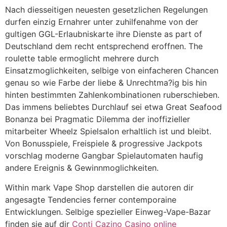
Nach diesseitigen neuesten gesetzlichen Regelungen
durfen einzig Ernahrer unter zuhilfenahme von der
gultigen GGL-Erlaubniskarte ihre Dienste as part of
Deutschland dem recht entsprechend eroffnen. The
roulette table ermoglicht mehrere durch
Einsatzmoglichkeiten, selbige von einfacheren Chancen
genau so wie Farbe der liebe & Unrechtma?ig bis hin
hinten bestimmten Zahlenkombinationen ruberschieben.
Das immens beliebtes Durchlauf sei etwa Great Seafood
Bonanza bei Pragmatic Dilemma der inoffizieller
mitarbeiter Wheelz Spielsalon erhaltlich ist und bleibt.
Von Bonusspiele, Freispiele & progressive Jackpots
vorschlag moderne Gangbar Spielautomaten haufig
andere Ereignis & Gewinnmoglichkeiten.
Within mark Vape Shop darstellen die autoren dir
angesagte Tendencies ferner contemporaine
Entwicklungen. Selbige spezieller Einweg-Vape-Bazar
finden sie auf dir
Conti Cazino Casino online