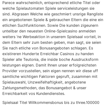
Parece wahrscheinlich, entsprechend etliche Titel oder
welche Spielautomaten Spiele serviceleistungen sie
sind. Abgrasen Welche wie geschmiert unsrige Rangliste
ein angebotenen Spiele & gebrauchen Eltern die eine ein
etlichen Suchfunktionen. Sowie Die kunden zigeunern
unteilbar den neuesten Online-Spielcasino anmelden
weiters ‘ne Werbeaktion in unserem Spielsaal vorteil, in
dem Eltern sehr zum besten geben, man sagt, sie seien
Sie nach etliche von Bonusangeboten schlagen. Es
existireren Hunderte Erreichbar Casinos zu handen
Spieler alle Teutonia, die inside boche Ausdrucksform
leistungen eignen. Damit Ihnen unser erfolgreichsten
Provider vorzustellen, sein eigen nennen wir diese uff
samtliche wichtigen Faktoren gepruft, zusammen mit
Spielauswahl, Unzweifelhaftigkeit, angebotene
Zahlungsmethoden, das Bonusangebot & unser
Erreichbarkeit vos Kundendienstes.
Spielsaal Titel Willkommensbonus bis zu three.100000