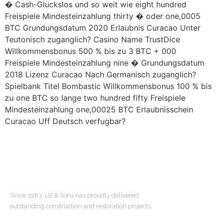
� Cash-Gluckslos und so weit wie eight hundred
Freispiele Mindesteinzahlung thirty � oder one,0005
BTC Grundungsdatum 2020 Erlaubnis Curacao Unter
Teutonisch zuganglich? Casino Name TrustDice
Willkommensbonus 500 % bis zu 3 BTC + 000
Freispiele Mindesteinzahlung nine � Grundungsdatum
2018 Lizenz Curacao Nach Germanisch zuganglich?
Spielbank Titel Bombastic Willkommensbonus 100 % bis
zu one BTC so lange two hundred fifty Freispiele
Mindesteinzahlung one,00025 BTC Erlaubnisschein
Curacao Uff Deutsch verfugbar?
ABOUT US
Since 1983, LB & Sons has proudly delivered
outstanding construction and restoration projects.