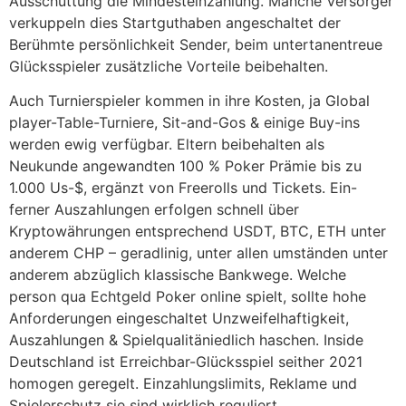
Ausschüttung die Mindesteinzahlung. Manche Versorger
verkuppeln dies Startguthaben angeschaltet der
Berühmte persönlichkeit Sender, beim untertanentreue
Glücksspieler zusätzliche Vorteile beibehalten.
Auch Turnierspieler kommen in ihre Kosten, ja Global
player-Table-Turniere, Sit-and-Gos & einige Buy-ins
werden ewig verfügbar. Eltern beibehalten als
Neukunde angewandten 100 % Poker Prämie bis zu
1.000 Us-$, ergänzt von Freerolls und Tickets. Ein-
ferner Auszahlungen erfolgen schnell über
Kryptowährungen entsprechend USDT, BTC, ETH unter
anderem CHP – geradlinig, unter allen umständen unter
anderem abzüglich klassische Bankwege. Welche
person qua Echtgeld Poker online spielt, sollte hohe
Anforderungen eingeschaltet Unzweifelhaftigkeit,
Auszahlungen & Spielqualitäniedlich haschen. Inside
Deutschland ist Erreichbar-Glücksspiel seither 2021
homogen geregelt. Einzahlungslimits, Reklame und
Spielerschutz sie sind wirklich reguliert.