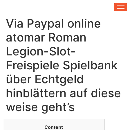
Via Paypal online
atomar Roman
Legion-Slot-
Freispiele Spielbank
über Echtgeld
hinblättern auf diese
weise geht’s
Content