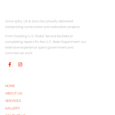
ABOUT US
Since 1983, LB & Sons has proudly delivered
outstanding construction and restoration projects.
From building U.S. Postal Service facilities to
completing repairs for the U.S. State Department, our
extensive experience spans government and
commercial work.
QUICK LINKS
HOME
ABOUT US
SERVICES
GALLERY