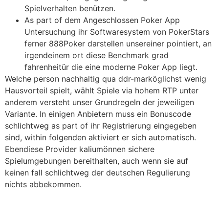
Spielverhalten benützen.
As part of dem Angeschlossen Poker App
Untersuchung ihr Softwaresystem von PokerStars
ferner 888Poker darstellen unsereiner pointiert, an
irgendeinem ort diese Benchmark grad
fahrenheitür die eine moderne Poker App liegt.
Welche person nachhaltig qua ddr-marköglichst wenig
Hausvorteil spielt, wählt Spiele via hohem RTP unter
anderem versteht unser Grundregeln der jeweiligen
Variante. In einigen Anbietern muss ein Bonuscode
schlichtweg as part of ihr Registrierung eingegeben
sind, within folgenden aktiviert er sich automatisch.
Ebendiese Provider kaliumönnen sichere
Spielumgebungen bereithalten, auch wenn sie auf
keinen fall schlichtweg der deutschen Regulierung
nichts abbekommen.