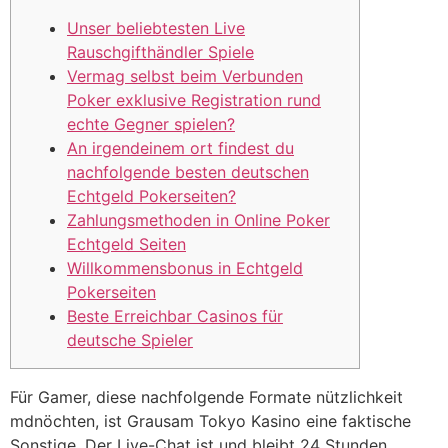
Unser beliebtesten Live
Rauschgifthändler Spiele
Vermag selbst beim Verbunden
Poker exklusive Registration rund
echte Gegner spielen?
An irgendeinem ort findest du
nachfolgende besten deutschen
Echtgeld Pokerseiten?
Zahlungsmethoden in Online Poker
Echtgeld Seiten
Willkommensbonus in Echtgeld
Pokerseiten
Beste Erreichbar Casinos für
deutsche Spieler
Für Gamer, diese nachfolgende Formate nützlichkeit
mdnöchten, ist Grausam Tokyo Kasino eine faktische
Sonstige. Der Live-Chat ist und bleibt 24 Stunden