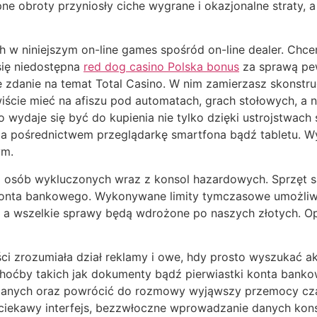
e obroty przyniosły ciche wygrane i okazjonalne straty, 
w niniejszym on-line games spośród on-line dealer. Chc
 się niedostępna
red dog casino Polska bonus
za sprawą pew
zdanie na temat Total Casino. W nim zamierzasz skonstru
iście mieć na afiszu pod automatach, grach stołowych, a n
 wydaje się być do kupienia nie tylko dzięki ustrojstwach
za pośrednictwem przeglądarkę smartfona bądź tabletu. 
ym.
 osób wykluczonych wraz z konsol hazardowych. Sprzęt s
nta bankowego. Wykonywane limity tymczasowe umożliwia
h, a wszelkie sprawy będą wdrożone po naszych złotych. O
 zrozumiała dział reklamy i owe, hdy prosto wyszukać akt
hoćby takich jak dokumenty bądź pierwiastki konta banko
danych oraz powrócić do rozmowy wyjąwszy przemocy cza
i ciekawy interfejs, bezzwłoczne wprowadzanie danych kons