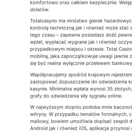
komfortowo oraz całkiem bezpiecznie. Wstępn
dolarów.
Totalcasyno ma mnóstwo gierek hazardowych 
kontrolę techniczną jak i również może stać
tego czasu – zapewne posiadasz dość pewne 
wpłat, wypłacać wygrane jak i również oczyw
przypadkowym miejscu i okresie. Total Casino
mobilną, jaka zapoczątkowuje uwagi jawnie 
się być realna wyłącznie przelewem bankow
Współpracujemy spośród krajowym rejestrem
zastopować dopuszczenie do odwiedzenia ko
kasynie. Minimalna wpłata wynosi 35 złotyc
grafy do odwiedzenia siły sygnału online.
W najwyższym stopniu podoba mnie baczności
witryny. W przypadku tematów formalnych, c
mailowy, bowiem umożliwia dopisać zespół 
Android jak i również iOS, aplikacja przynos