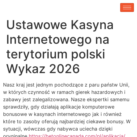
Ustawowe Kasyna
Internetowego na
terytorium polski
Wykaz 2026
Nasz kraj jest jednym pochodzące z paru państw Unii,
w których czynność w ramach gierek hazardowych i
zabawy jest zalegalizowana. Nasze ekspertki samemu
sprawdziły, gdy działają aplikacje komputerowe
bonusowe w kasynach internetowego jak i również
które to zasoby oferują najbardziej ciekawe bonusy. W
sytuacji, wówczas gdy nabywca uciecha dzięki
oryginalne
https://betonlinecanada.com/pl/aplikacja/