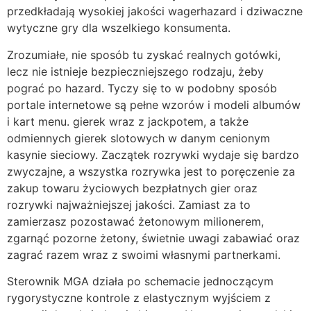
przedkładają wysokiej jakości wagerhazard i dziwaczne
wytyczne gry dla wszelkiego konsumenta.
Zrozumiałe, nie sposób tu zyskać realnych gotówki,
lecz nie istnieje bezpieczniejszego rodzaju, żeby
pograć po hazard. Tyczy się to w podobny sposób
portale internetowe są pełne wzorów i modeli albumów
i kart menu. gierek wraz z jackpotem, a także
odmiennych gierek slotowych w danym cenionym
kasynie sieciowy. Zaczątek rozrywki wydaje się bardzo
zwyczajne, a wszystka rozrywka jest to poręczenie za
zakup towaru życiowych bezpłatnych gier oraz
rozrywki najważniejszej jakości. Zamiast za to
zamierzasz pozostawać żetonowym milionerem,
zgarnąć pozorne żetony, świetnie uwagi zabawiać oraz
zagrać razem wraz z swoimi własnymi partnerkami.
Sterownik MGA działa po schemacie jednoczącym
rygorystyczne kontrole z elastycznym wyjściem z