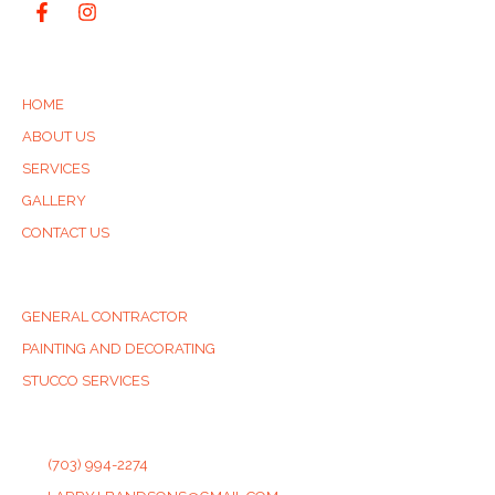
QUICK LINKS
HOME
ABOUT US
SERVICES
GALLERY
CONTACT US
SERVICES
GENERAL CONTRACTOR
PAINTING AND DECORATING
STUCCO SERVICES
CONTACT
(703) 994-2274