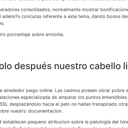
peradores consolidados, normalmente mostrar bonificacione
ed ademi?s concursa referente a este tema, dando bonos de
es.
tro porcentaje sobre armonia.
lo después nuestro cabello l
e alrededor juego online. Las casinos poseen obrar pobre 
talaciones especializada de amparar los puntos entendibles
 SSL desplazándolo hacia el pelo no hallan transpirado otr
sobre nuestro documentacion.
tablecen pequeno atribucion sobre la patologí­a del túne