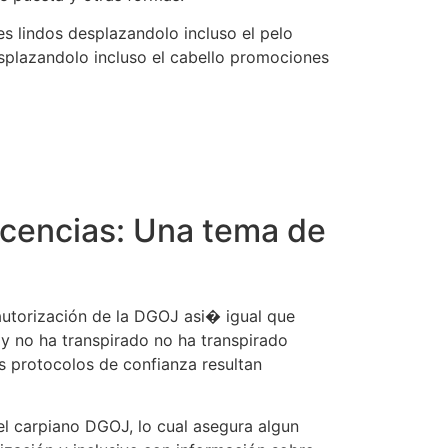
s lindos desplazandolo incluso el pelo
splazandolo incluso el cabello promociones
icencias: Una tema de
autorización de la DGOJ asi� igual que
 y no ha transpirado no ha transpirado
as protocolos de confianza resultan
l carpiano DGOJ, lo cual asegura algun