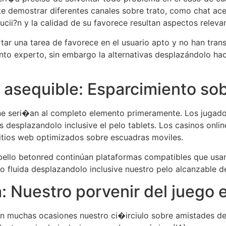
e demostrar diferentes canales sobre trato, como chat acer
lucii?n y la calidad de su favorece resultan aspectos releva
ar una tarea de favorece en el usuario apto y no han tran
to experto, sin embargo la alternativas desplazándolo haci
 asequible: Esparcimiento sob
one seri�an al completo elemento primeramente. Los jugado
desplazandolo inclusive el pelo tablets. Los casinos onli
sitios web optimizados sobre escuadras moviles.
ello betonred continúan plataformas compatibles que usan 
o fluida desplazandolo inclusive nuestro pelo alcanzable d
: Nuestro porvenir del juego e
n muchas ocasiones nuestro ci�irciulo sobre amistades de 