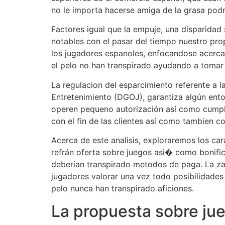
no le importa hacerse amiga de la grasa podr
Factores igual que la empuje, una disparidad 
notables con el pasar del tiempo nuestro prop
los jugadores espanoles, enfocandose acerca 
el pelo no han transpirado ayudando a tomar
La regulacion del esparcimiento referente a 
Entretenimiento (DGOJ), garantiza algún ento
operen pequeno autorización así­ como cumpla
con el fin de las clientes así­ como tambien c
Acerca de este analisis, exploraremos los car
refrán oferta sobre juegos asi� como bonifi
deberían transpirado metodos de paga. La zapa
jugadores valorar una vez todo posibilidades 
pelo nunca han transpirado aficiones.
La propuesta sobre jue