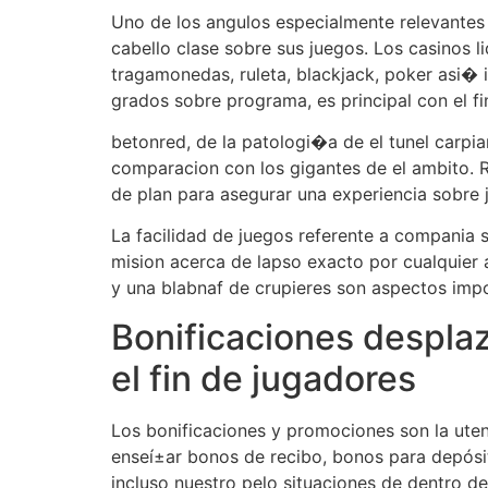
Uno de los angulos especialmente relevantes 
cabello clase sobre sus juegos. Los casinos 
tragamonedas, ruleta, blackjack, poker asi� 
grados sobre programa, es principal con el fi
betonred, de la patologi�a de el tunel carpia
comparacion con los gigantes de el ambito. Re
de plan para asegurar una experiencia sobre 
La facilidad de juegos referente a compania s
mision acerca de lapso exacto por cualquier a
y una blabnaf de crupieres son aspectos impo
Bonificaciones despla
el fin de jugadores
Los bonificaciones y promociones son la utens
enseí±ar bonos de recibo, bonos para depósi
incluso nuestro pelo situaciones de dentro d