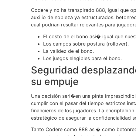
Codere y no ha transpirado 888, igual que o
auxilio de nobleza ya estructurados. betonr
cual podrian resultar relevantes para jugador
El costo de el bono asi� igual que nues
Los campos sobre postura (rollover).
La validez de el bono.
Los juegos elegibles para el bono.
Seguridad desplazando
su empuje
Una decisión seri�en una pinta imprescindibl
cumplir con el pasar del tiempo estrictos ins
financieros de los jugadores. La encriptacion
estratégico de asegurar la confidencialidad 
Tanto Codere como 888 asi� como betonred es