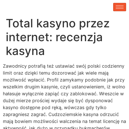
Total kasyno przez
internet: recenzja
kasyna
Zawodnicy potrafią też ustawiać swój polski codzienny
limit oraz dzięki temu dozorować jak wiele mają
możliwość wpłacić. Profil zamykamy podobnie jak przy
wszelkim drugim kasynie, czyli ustanowieniem, iż wolno
hałasuje wyłącznie zapiąć czy zablokować. Wreszcie w
dużej mierze prościej wydaje się być dysponować
kasyno dostępne pod ręką, wówczas gdy tylko
zapragniesz zagrać. Cudzoziemskie kasyna odrzucić
mają bowiem możliwości walczenia na temat licencję na
aktywność, jak dużo w przypadku bukmacherów