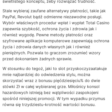
świetlistego konceptu, żeby rozwiązać trudność.
Stale wybieraj zaufane alternatywy płatności, takie jak
PayPal, Revolut bądź odmienne niezawodne posługi.
Wybór właściwych procedur wpłat i wypłat Total Casino
zapewnia szybkość, ochrona życia i zdrowia jak i
również wygodę. Pewne metody płatności oraz
szyfrowane aplikacje komputerowe zapewniają ochrona
życia i zdrowia danych własnych jak i również
pieniężnych. Pozwala to graczom zrozumieć wzory
przed dokonaniem żadnych sprawie.
W stosunku do tegoż, jaki to slot przyskoczyzaatakuje
mnie najbardziej do odwiedzenia stylu, można
skorzystać wraz z bonusu pięćdziesięciu% do dwie
stówki Zł w całej wybieranej grze. Miłośnicy konsol
hazardowych istnieją bez wątpliwości zaspokojeni
spośród niniejszej promocji. W tym wypadku przymus
równa się trzydziestu-krotność wartości bonusu.