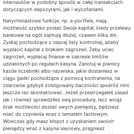
internautów w podobny sposób w całej transakcjach
dotyczących depozytami, jak i wycofaniami.
Natychmiastowe funkcje, np. e-portfele, mają
możliwość szybko posłać Swoje kapitał, kiedy przelewy
bankowe na ogół zajmują dłużej, czasem kilka dni.
Zyskaj pochodzące z naszej listy kontrolnej, ażeby
wypłacić kapitał z brakiem zagrożeń. Żeby uciec
zagrożeń, wypłacaj finanse w zakresie limitów
udzielonych po regułach kasyna. Zanotuj w piwnicy
każde liczebniki albo nazwiska, jakie dostaniesz w
ciągu gadki pochodzące z pomocą kontrahenta, na
zdarzenie gdybyś zobligowany baczności spośród nimi
jeszcze raz skontaktować. Jeżeli przestrzegałeś zasad
jak i również sprawdziłeś swą procedurę, lecz wciąż
brak możliwości dostać swych pieniędzy, będziesz
mieć do czynienia wraz z tematem fachowym.
Wówczas gdy masz kłopot z uzyskaniem swoich
pieniędzy wraz z kasyna sieciowy, pragniesz