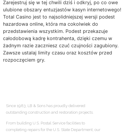
Zarejestruj się w tej chwili dziś i odkryj, po co owe
ulubione obszary entuzjastów kasyn internetowego!
Total Casino jest to najsolidniejszej wersji podest
hazardowa online, która ma cokolwiek do
przedstawienia wszystkim. Podest przekazuje
całodobową kadrę kontrahenta, dzięki czemu w
żadnym razie zaczniesz czuć czujności zagubiony.
Zawsze ustalaj limity czasu oraz kosztów przed
rozpoczęciem gry.
ABOUT US
Since 1983, LB & Sons has proudly delivered
outstanding construction and restoration projects.
From building U.S. Postal Service facilities to
completing repairs for the U.S. State Department, our