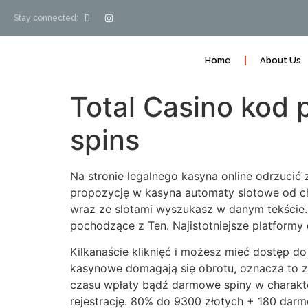
Stay connected:
Home
About Us
Total Casino kod
spins
Na stronie legalnego kasyna online odrzuci
propozycję w kasyna automaty slotowe od ch
wraz ze slotami wyszukasz w danym tekście.
pochodzące z Ten. Najistotniejsze platformy 
Kilkanaście kliknięć i możesz mieć dostęp d
kasynowe domagają się obrotu, oznacza to 
czasu wpłaty bądź darmowe spiny w charakt
rejestrację. 80% do 9300 złotych + 180 da