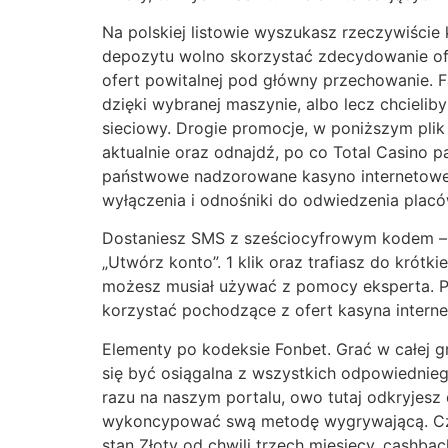
Na polskiej listowie wyszukasz rzeczywiści
depozytu wolno skorzystać zdecydowanie ofe
ofert powitalnej pod główny przechowanie. 
dzięki wybranej maszynie, albo lecz chciel
sieciowy. Drogie promocje, w poniższym plik 
aktualnie oraz odnajdź, po co Total Casino 
państwowe nadzorowane kasyno internetowego
wyłączenia i odnośniki do odwiedzenia plac
Dostaniesz SMS z sześciocyfrowym kodem – 
„Utwórz konto”. 1 klik oraz trafiasz do krótk
możesz musiał używać z pomocy eksperta. P
korzystać pochodzące z ofert kasyna internet
Elementy po kodeksie Fonbet. Grać w całej g
się być osiągalna z wszystkich odpowiednieg
razu na naszym portalu, owo tutaj odkryje
wykoncypować swą metodę wygrywającą. Czyta
stan Złoty od chwili trzech miesięcy, cashb