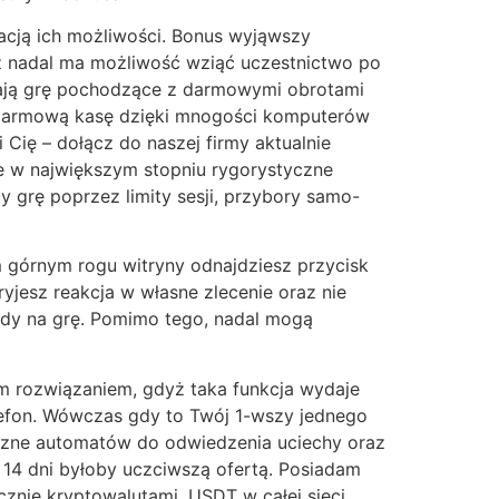
acją ich możliwości. Bonus wyjąwszy
cz nadal ma możliwość wziąć uczestnictwo po
dają grę pochodzące z darmowymi obrotami
o darmową kasę dzięki mnogości komputerów
 Cię – dołącz do naszej firmy aktualnie
ze w największym stopniu rygorystyczne
grę poprzez limity sesji, przybory samo-
górnym rogu witryny odnajdziesz przycisk
ryjesz reakcja w własne zlecenie oraz nie
dy na grę. Pomimo tego, nadal mogą
ym rozwiązaniem, gdyż taka funkcja wydaje
elefon. Wówczas gdy to Twój 1-wszy jednego
czne automatów do odwiedzenia uciechy oraz
14 dni byłoby uczciwszą ofertą. Posiadam
cznie kryptowalutami, USDT w całej sieci