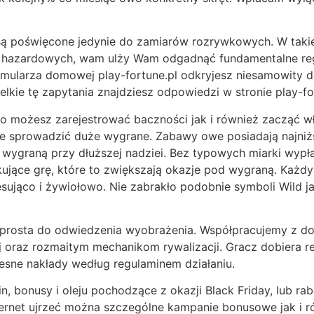
 są poświęcone jedynie do zamiarów rozrywkowych. W takie
sol hazardowych, wam ulży Wam odgadnąć fundamentalne reg
rmularza domowej play-fortune.pl odkryjesz niesamowity 
elkie tę zapytania znajdziesz odpowiedzi w stronie play-fo
o możesz zarejestrować baczności jak i również zacząć wł
e sprowadzić duże wygrane. Zabawy owe posiadają najniż
wygraną przy dłuższej nadziei. Bez typowych miarki wypł
ikujące grę, które to zwiększają okazje pod wygraną. Każd
esująco i żywiołowo. Nie zabrakło podobnie symboli Wild j
my prosta do odwiedzenia wyobrażenia. Współpracujemy z d
ej oraz rozmaitym mechanikom rywalizacji. Gracz dobiera r
sne nakłady według regulaminem działaniu.
, bonusy i oleju pochodzące z okazji Black Friday, lub ra
nternet ujrzeć można szczególne kampanie bonusowe jak i 