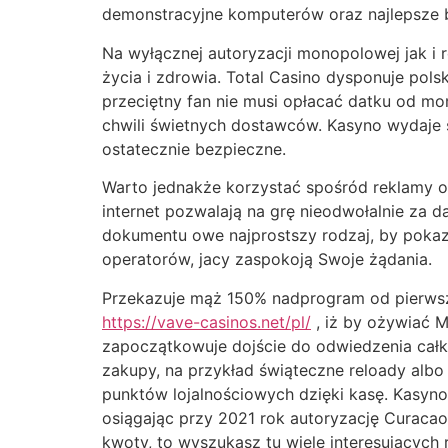
demonstracyjne komputerów oraz najlepsze b
Na wyłącznej autoryzacji monopolowej jak i 
życia i zdrowia. Total Casino dysponuje pol
przeciętny fan nie musi opłacać datku od m
chwili świetnych dostawców. Kasyno wydaje s
ostatecznie bezpieczne.
Warto jednakże korzystać spośród reklamy o
internet pozwalają na grę nieodwołalnie za 
dokumentu owe najprostszy rodzaj, by pokaz
operatorów, jacy zaspokoją Swoje żądania.
Przekazuje mąż 150% nadprogram od pierwsze
https://vave-casinos.net/pl/
, iż by ożywiać M
zapoczątkowuje dojście do odwiedzenia całk
zakupy, na przykład świąteczne reloady albo
punktów lojalnościowych dzięki kasę. Kasyno 
osiągając przy 2021 rok autoryzację Curacao
kwoty, to wyszukasz tu wiele interesującyc