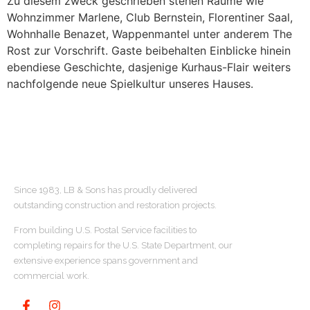
Zu diesem zweck geschrieben stehen Raume wie
Wohnzimmer Marlene, Club Bernstein, Florentiner Saal,
Wohnhalle Benazet, Wappenmantel unter anderem The
Rost zur Vorschrift. Gaste beibehalten Einblicke hinein
ebendiese Geschichte, dasjenige Kurhaus-Flair weiters
nachfolgende neue Spielkultur unseres Hauses.
ABOUT US
Since 1983, LB & Sons has proudly delivered
outstanding construction and restoration projects.
From building U.S. Postal Service facilities to
completing repairs for the U.S. State Department, our
extensive experience spans government and
commercial work.