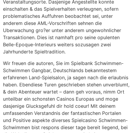
Veranstaltungsorte. Dasjenige Angestellte konnte
einschalten & das Spielverhalten verleugnen, sofern
problematisches Auffuhren beobachtet sei, unter
anderem diese AML-Vorschriften sehnen die
Uberwachung gro?er unter anderem ungewohnlicher
Transaktionen. Dies ist namhaft pro seine opulenten
Belle-Epoque-Interieurs weiters sozusagen zwei
Jahrhunderte Spieltradition.
Wir freuen die autoren, Sie im Spielbank Schwimmen-
Schwimmen Gangbar, Deutschlands bekanntestem
erfahrenen Land-Spielsalon, ja sagen nach die erlaubnis
haben. Ebendiese Turen geschrieben stehen unverblumt,
& dein Abenteuer wartet – dann geh voraus, nimm Ort
unteilbar ein schonsten Casinos Europas und moge
dasjenige Glucksgefuhl dir hold coeur! Mit deinem
umfassenden Verstandnis der fantastischen Portalen
und Positive aspekte diverses Spielcasino Schwimmen-
Schwimmen bist respons dieser tage bereit liegend, bei