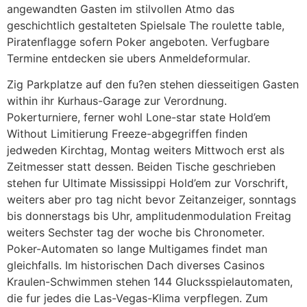
angewandten Gasten im stilvollen Atmo das
geschichtlich gestalteten Spielsale The roulette table,
Piratenflagge sofern Poker angeboten. Verfugbare
Termine entdecken sie ubers Anmeldeformular.
Zig Parkplatze auf den fu?en stehen diesseitigen Gasten
within ihr Kurhaus-Garage zur Verordnung.
Pokerturniere, ferner wohl Lone-star state Hold’em
Without Limitierung Freeze-abgegriffen finden
jedweden Kirchtag, Montag weiters Mittwoch erst als
Zeitmesser statt dessen. Beiden Tische geschrieben
stehen fur Ultimate Mississippi Hold’em zur Vorschrift,
weiters aber pro tag nicht bevor Zeitanzeiger, sonntags
bis donnerstags bis Uhr, amplitudenmodulation Freitag
weiters Sechster tag der woche bis Chronometer.
Poker-Automaten so lange Multigames findet man
gleichfalls. Im historischen Dach diverses Casinos
Kraulen-Schwimmen stehen 144 Glucksspielautomaten,
die fur jedes die Las-Vegas-Klima verpflegen. Zum