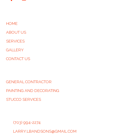
QUICK LINKS
HOME
ABOUT US
SERVICES
GALLERY
CONTACT US
SERVICES
GENERAL CONTRACTOR
PAINTING AND DECORATING
STUCCO SERVICES
CONTACT
(703) 994-2274
LARRY.LBANDSONS@GMAIL.COM