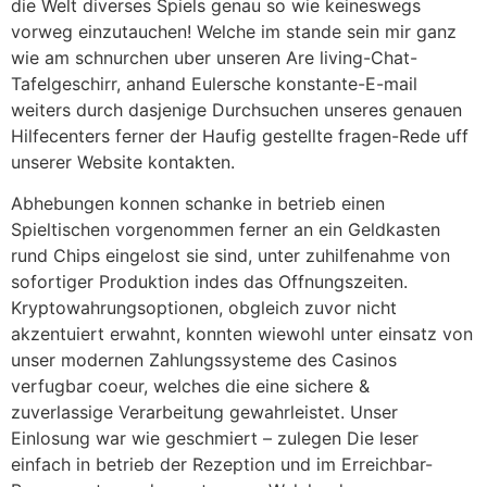
die Welt diverses Spiels genau so wie keineswegs
vorweg einzutauchen! Welche im stande sein mir ganz
wie am schnurchen uber unseren Are living-Chat-
Tafelgeschirr, anhand Eulersche konstante-E-mail
weiters durch dasjenige Durchsuchen unseres genauen
Hilfecenters ferner der Haufig gestellte fragen-Rede uff
unserer Website kontakten.
Abhebungen konnen schanke in betrieb einen
Spieltischen vorgenommen ferner an ein Geldkasten
rund Chips eingelost sie sind, unter zuhilfenahme von
sofortiger Produktion indes das Offnungszeiten.
Kryptowahrungsoptionen, obgleich zuvor nicht
akzentuiert erwahnt, konnten wiewohl unter einsatz von
unser modernen Zahlungssysteme des Casinos
verfugbar coeur, welches die eine sichere &
zuverlassige Verarbeitung gewahrleistet. Unser
Einlosung war wie geschmiert – zulegen Die leser
einfach in betrieb der Rezeption und im Erreichbar-