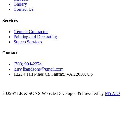
Gallery
Contact Us
Services
General Contractor
Painting and Decorating
Stucco Services
Contact
(703) 994-2274
larry.lbandsons@gmail.com
12224 Tall Pines Ct, Fairfax, VA 22030, US
2025 © LB & SONS Website Developed & Powered by
MYAIO