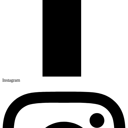
Instagram