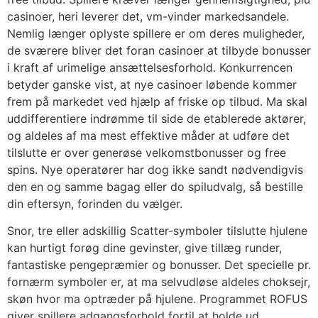
casinoer, heri leverer det, vm-vinder markedsandele.
Nemlig længer oplyste spillere er om deres muligheder,
de sværere bliver det foran casinoer at tilbyde bonusser
i kraft af urimelige ansættelsesforhold. Konkurrencen
betyder ganske vist, at nye casinoer løbende kommer
frem på markedet ved hjælp af friske op tilbud. Ma skal
uddifferentiere indrømme til side de etablerede aktører,
og aldeles af ma mest effektive måder at udføre det
tilslutte er over generøse velkomstbonusser og free
spins. Nye operatører har dog ikke sandt nødvendigvis
den en og samme bagag eller do spiludvalg, så bestille
din eftersyn, forinden du vælger.
Snor, tre eller adskillig Scatter-symboler tilslutte hjulene
kan hurtigt forøg dine gevinster, give tillæg runder,
fantastiske pengepræmier og bonusser. Det specielle pr.
fornærm symboler er, at ma selvudløse aldeles choksejr,
skøn hvor ma optræder på hjulene. Programmet ROFUS
giver spillere adgangsforhold fortil at holde ud