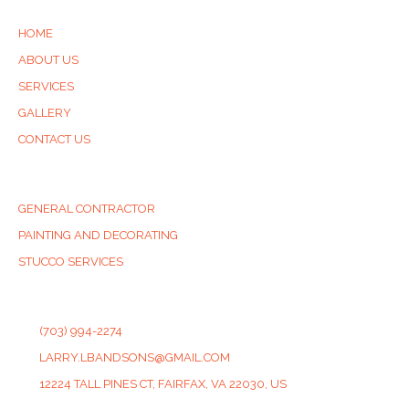
HOME
ABOUT US
SERVICES
GALLERY
CONTACT US
SERVICES
GENERAL CONTRACTOR
PAINTING AND DECORATING
STUCCO SERVICES
CONTACT
(703) 994-2274
LARRY.LBANDSONS@GMAIL.COM
12224 TALL PINES CT, FAIRFAX, VA 22030, US