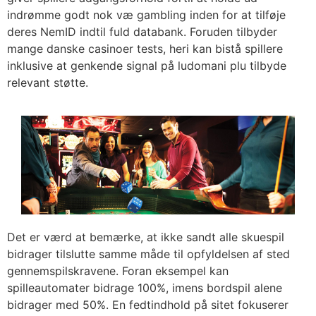
indrømme godt nok væ gambling inden for at tilføje
deres NemID indtil fuld databank. Foruden tilbyder
mange danske casinoer tests, heri kan bistå spillere
inklusive at genkende signal på ludomani plu tilbyde
relevant støtte.
Det er værd at bemærke, at ikke sandt alle skuespil
bidrager tilslutte samme måde til opfyldelsen af sted
gennemspilskravene. Foran eksempel kan
spilleautomater bidrage 100%, imens bordspil alene
bidrager med 50%. En fedtindhold på sitet fokuserer