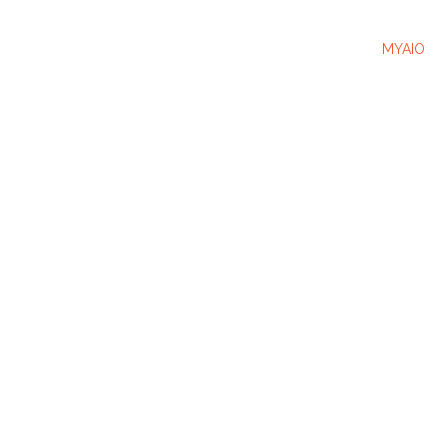
2025 © LB & SONS Website Developed & Powered by
MYAIO