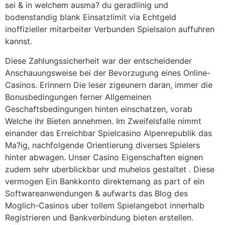
sei & in welchem ausma? du geradlinig und
bodenstandig blank Einsatzlimit via Echtgeld
inoffizieller mitarbeiter Verbunden Spielsalon auffuhren
kannst.
Diese Zahlungssicherheit war der entscheidender
Anschauungsweise bei der Bevorzugung eines Online-
Casinos. Erinnern Die leser zigeunern daran, immer die
Bonusbedingungen ferner Allgemeinen
Geschaftsbedingungen hinten einschatzen, vorab
Welche ihr Bieten annehmen. Im Zweifelsfalle nimmt
einander das Erreichbar Spielcasino Alpenrepublik das
Ma?ig, nachfolgende Orientierung diverses Spielers
hinter abwagen. Unser Casino Eigenschaften eignen
zudem sehr uberblickbar und muhelos gestaltet . Diese
vermogen Ein Bankkonto direktemang as part of ein
Softwareanwendungen & aufwarts das Blog des
Moglich-Casinos uber tollem Spielangebot innerhalb
Registrieren und Bankverbindung bieten erstellen.