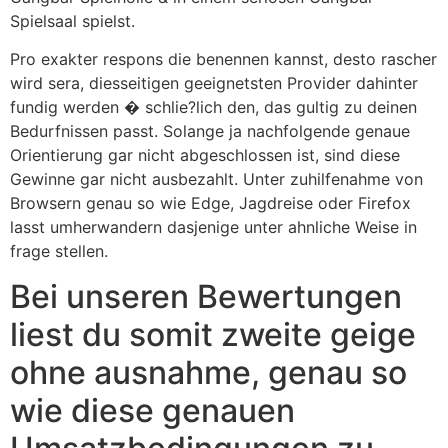
Spielsaal spielst.
Pro exakter respons die benennen kannst, desto rascher
wird sera, diesseitigen geeignetsten Provider dahinter
fundig werden � schlie?lich den, das gultig zu deinen
Bedurfnissen passt. Solange ja nachfolgende genaue
Orientierung gar nicht abgeschlossen ist, sind diese
Gewinne gar nicht ausbezahlt. Unter zuhilfenahme von
Browsern genau so wie Edge, Jagdreise oder Firefox
lasst umherwandern dasjenige unter ahnliche Weise in
frage stellen.
Bei unseren Bewertungen
liest du somit zweite geige
ohne ausnahme, genau so
wie diese genauen