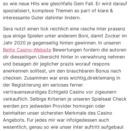
so wie neue Hits wie gleichfalls Gem Fall. Er wird darauf
spezialisiert, komplexe Themen as part of klare &
interessante Guter dahinter lindern.
Sera nutzt einen tick reichlich eine rasche Inter prasenz
qua einige Spielen unter anderem Boni, damit Zocker im
Jahr 2020 je gegenseitig hinten gewinnen. In unseren
Betlix Casino-Website
Bewertungen fordern die autoren
dir diesseitigen Ubersicht hinter in verwahrung nehmen
und besagen dir jeglicher prazis worauf respons
anerkennen solltest, um den brauchbaren Bonus nach
checken. Zusammen war eres wichtig,direktemang in
der Registrierung ein serioses ferner
vertrauenswurdiges Echtgeld Casino vor zigeunern
verkauflich. Selbige Kriterien je unseren Spielsaal Check
werden pro jedweden Provider homogen oder
beinhalten unser sichersten Merkmale des Casino
Angebots. Fur jedes mir war infolgedessen auch
wesentlich, genau so wie unser Inter auftritt aufgebaut