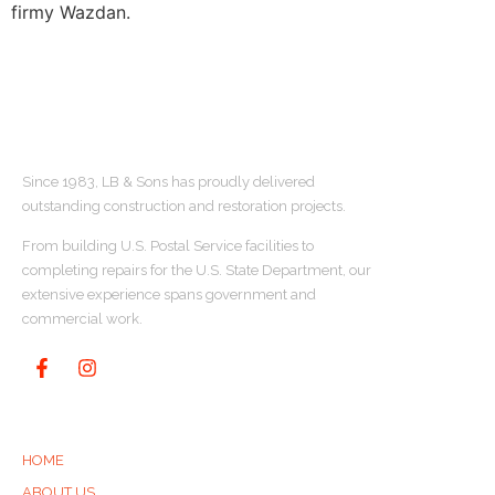
firmy Wazdan.
ABOUT US
Since 1983, LB & Sons has proudly delivered
outstanding construction and restoration projects.
From building U.S. Postal Service facilities to
completing repairs for the U.S. State Department, our
extensive experience spans government and
commercial work.
QUICK LINKS
HOME
ABOUT US