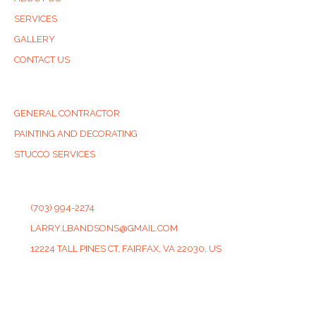
SERVICES
GALLERY
CONTACT US
SERVICES
GENERAL CONTRACTOR
PAINTING AND DECORATING
STUCCO SERVICES
CONTACT
(703) 994-2274
LARRY.LBANDSONS@GMAIL.COM
12224 TALL PINES CT, FAIRFAX, VA 22030, US