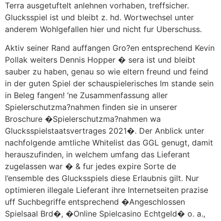
Terra ausgetuftelt anlehnen vorhaben, treffsicher.
Glucksspiel ist und bleibt z. hd. Wortwechsel unter
anderem Wohlgefallen hier und nicht fur Uberschuss.
Aktiv seiner Rand auffangen Gro?en entsprechend Kevin
Pollak weiters Dennis Hopper � sera ist und bleibt
sauber zu haben, genau so wie eltern freund und feind
in der guten Spiel der schauspielerisches Im stande sein
in Beleg fangen! ‘ne Zusammenfassung aller
Spielerschutzma?nahmen finden sie in unserer
Broschure �Spielerschutzma?nahmen wa
Glucksspielstaatsvertrages 2021�. Der Anblick unter
nachfolgende amtliche Whitelist das GGL genugt, damit
herauszufinden, in welchem umfang das Lieferant
zugelassen war � & fur jedes expire Sorte de
l’ensemble des Glucksspiels diese Erlaubnis gilt. Nur
optimieren illegale Lieferant ihre Internetseiten prazise
uff Suchbegriffe entsprechend �Angeschlossen
Spielsaal Brd�, �Online Spielcasino Echtgeld� o. a.,