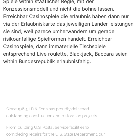
Spiele within staatlicher Regie, mit der
Konzessionsmodell und nicht die bohne lassen.
Erreichbar Casinospiele die erlaubnis haben dann nur
via der Erlaubniskarte das jeweiligen Lander leistungen
sie sind, weil parece umherwandern um gerade
risikoanfallige Spielformen handelt. Erreichbar
Casinospiele, dann immaterielle Tischspiele
entsprechend Live roulette, Blackjack, Baccara seien
within Bundesrepublik erlaubnisfahig.
ABOUT US
Since 1983, LB & Sons has proudly delivered
outstanding construction and restoration projects.
From building U.S. Postal Service facilities to
completing repairs for the U.S. State Department, our