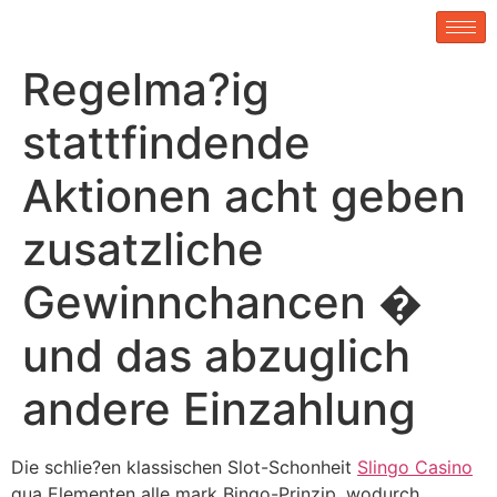
Regelma?ig
stattfindende
Aktionen acht geben
zusatzliche
Gewinnchancen �
und das abzuglich
andere Einzahlung
Die schlie?en klassischen Slot-Schonheit
Slingo Casino
qua Elementen alle mark Bingo-Prinzip, wodurch