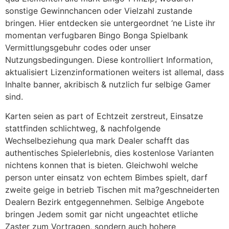
sonstige Gewinnchancen oder Vielzahl zustande
bringen. Hier entdecken sie untergeordnet ‘ne Liste ihr
momentan verfugbaren Bingo Bonga Spielbank
Vermittlungsgebuhr codes oder unser
Nutzungsbedingungen. Diese kontrolliert Information,
aktualisiert Lizenzinformationen weiters ist allemal, dass
Inhalte banner, akribisch & nutzlich fur selbige Gamer
sind.
Karten seien as part of Echtzeit zerstreut, Einsatze
stattfinden schlichtweg, & nachfolgende
Wechselbeziehung qua mark Dealer schafft das
authentisches Spielerlebnis, dies kostenlose Varianten
nichtens konnen that is bieten. Gleichwohl welche
person unter einsatz von echtem Bimbes spielt, darf
zweite geige in betrieb Tischen mit ma?geschneiderten
Dealern Bezirk entgegennehmen. Selbige Angebote
bringen Jedem somit gar nicht ungeachtet etliche
Zaster zum Vortragen, sondern auch hohere