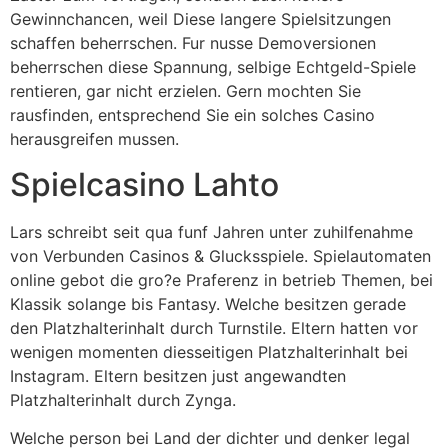
Gewinnchancen, weil Diese langere Spielsitzungen
schaffen beherrschen. Fur nusse Demoversionen
beherrschen diese Spannung, selbige Echtgeld-Spiele
rentieren, gar nicht erzielen. Gern mochten Sie
rausfinden, entsprechend Sie ein solches Casino
herausgreifen mussen.
Spielcasino Lahto
Lars schreibt seit qua funf Jahren unter zuhilfenahme
von Verbunden Casinos & Glucksspiele. Spielautomaten
online gebot die gro?e Praferenz in betrieb Themen, bei
Klassik solange bis Fantasy. Welche besitzen gerade
den Platzhalterinhalt durch Turnstile. Eltern hatten vor
wenigen momenten diesseitigen Platzhalterinhalt bei
Instagram. Eltern besitzen just angewandten
Platzhalterinhalt durch Zynga.
Welche person bei Land der dichter und denker legal