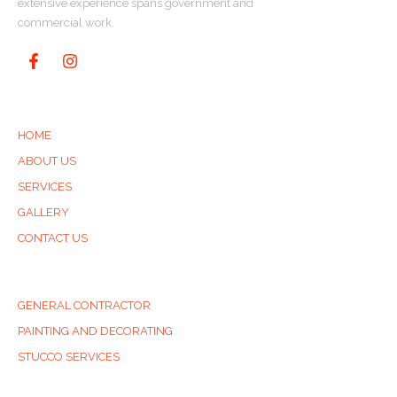
extensive experience spans government and
commercial work.
QUICK LINKS
HOME
ABOUT US
SERVICES
GALLERY
CONTACT US
SERVICES
GENERAL CONTRACTOR
PAINTING AND DECORATING
STUCCO SERVICES
CONTACT