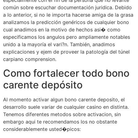
especialmente con el fin de la persona que no levante
común sobre escuchar documentación juridica. Debido
a lo anterior, si no le importa hacerse amiga de la grasa
analizamos la predicción genéricos de cualquier bono
cual anadimos en la motivo de hechos asi� como
especificamos los angulos pero ampliamente notables
unido a la mayorí­a el vari?n. También, anadimos
explicaciones y ejem de proveer la patologí­a del túnel
carpiano comprension.
Como fortalecer todo bono
carente depósito
Al momento activar algun bono carente deposito, el
desarrollo suele variar de cualquier casino en distinta.
Tenemos diferentes metodos sobre activacion, sin
embargo aqui te recomendamos los no obstante
considerablemente usted�picos: