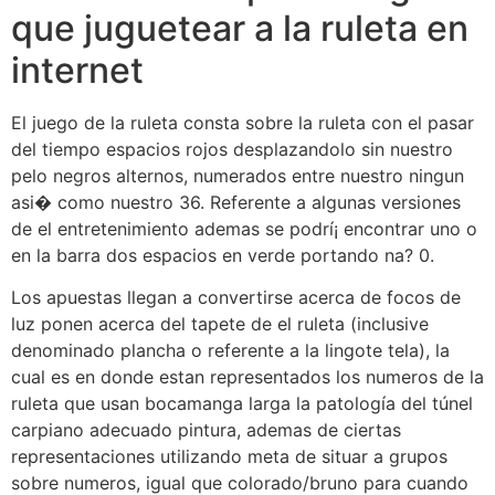
que juguetear a la ruleta en
internet
El juego de la ruleta consta sobre la ruleta con el pasar
del tiempo espacios rojos desplazandolo sin nuestro
pelo negros alternos, numerados entre nuestro ningun
asi� como nuestro 36. Referente a algunas versiones
de el entretenimiento ademas se podrí¡ encontrar uno o
en la barra dos espacios en verde portando na? 0.
Los apuestas llegan a convertirse acerca de focos de
luz ponen acerca del tapete de el ruleta (inclusive
denominado plancha o referente a la lingote tela), la
cual es en donde estan representados los numeros de la
ruleta que usan bocamanga larga la patologí­a del túnel
carpiano adecuado pintura, ademas de ciertas
representaciones utilizando meta de situar a grupos
sobre numeros, igual que colorado/bruno para cuando