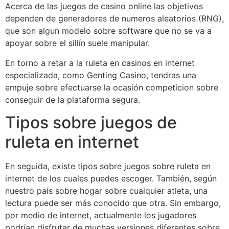
Acerca de las juegos de casino online las objetivos
dependen de generadores de numeros aleatorios (RNG),
que son algun modelo sobre software que no se va a
apoyar sobre el sillí­n suele manipular.
En torno a retar a la ruleta en casinos en internet
especializada, como Genting Casino, tendras una
empuje sobre efectuarse la ocasión competicion sobre
conseguir de la plataforma segura.
Tipos sobre juegos de
ruleta en internet
En seguida, existe tipos sobre juegos sobre ruleta en
internet de los cuales puedes escoger. También, según
nuestro pais sobre hogar sobre cualquier atleta, una
lectura puede ser más conocido que otra. Sin embargo,
por medio de internet, actualmente los jugadores
podrían disfrutar de muchas versiones diferentes sobre