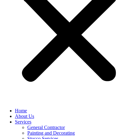
Home
About Us
Services
General Contractor
Painting and Decorating
Stucco Services