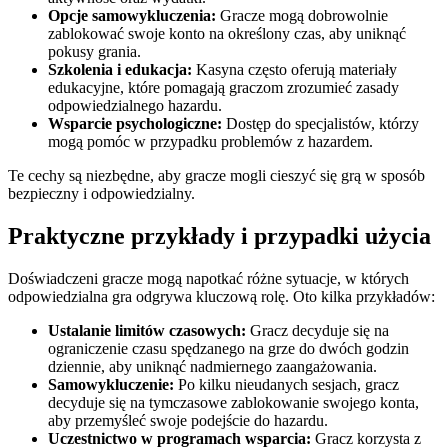
Opcje samowykluczenia:
Gracze mogą dobrowolnie
zablokować swoje konto na określony czas, aby uniknąć
pokusy grania.
Szkolenia i edukacja:
Kasyna często oferują materiały
edukacyjne, które pomagają graczom zrozumieć zasady
odpowiedzialnego hazardu.
Wsparcie psychologiczne:
Dostęp do specjalistów, którzy
mogą pomóc w przypadku problemów z hazardem.
Te cechy są niezbędne, aby gracze mogli cieszyć się grą w sposób
bezpieczny i odpowiedzialny.
Praktyczne przykłady i przypadki użycia
Doświadczeni gracze mogą napotkać różne sytuacje, w których
odpowiedzialna gra odgrywa kluczową rolę. Oto kilka przykładów:
Ustalanie limitów czasowych:
Gracz decyduje się na
ograniczenie czasu spędzanego na grze do dwóch godzin
dziennie, aby uniknąć nadmiernego zaangażowania.
Samowykluczenie:
Po kilku nieudanych sesjach, gracz
decyduje się na tymczasowe zablokowanie swojego konta,
aby przemyśleć swoje podejście do hazardu.
Uczestnictwo w programach wsparcia:
Gracz korzysta z