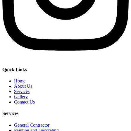
Quick Links
Home
About Us
Services
Gallery
Contact Us
Services
General Contractor
Painting and Decorating