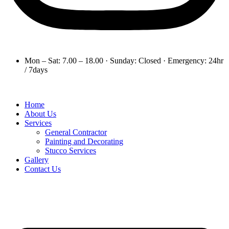
Mon – Sat: 7.00 – 18.00 · Sunday: Closed · Emergency: 24hr
/ 7days
Home
About Us
Services
General Contractor
Painting and Decorating
Stucco Services
Gallery
Contact Us