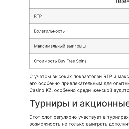
Пара
RTP
Волатильность
Максимальный выигрыш
Стоимость Buy Free Spins
С учетом высоких показателей RTP и макс
его особенно привлекательным для опытны
Casino KZ, особенно среди женской аудит
Турниры и акционны
Этот слот регулярно участвует в турнирах
возможность не только выиграть дополнит