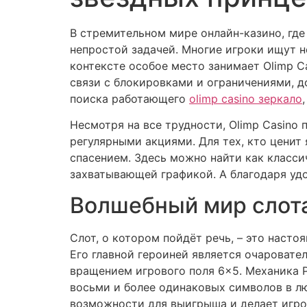
В стремительном мире онлайн-казино, гд
непростой задачей. Многие игроки ищут н
контексте особое место занимает Olimp C
связи с блокировками и ограничениями, 
поиска работающего
olimp casino зеркало
Несмотря на все трудности, Olimp Casino
регулярными акциями. Для тех, кто ценит
спасением. Здесь можно найти как класс
захватывающей графикой. А благодаря удо
Волшебный мир слота
Слот, о котором пойдёт речь, – это наст
Его главной героиней является очаровате
вращением игрового поля 6×5. Механика 
восьми и более одинаковых символов в лю
возможности для выигрыша и делает игр