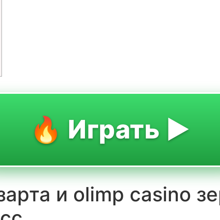
🔥 Играть ▶️
рта и olimp casino з
сс