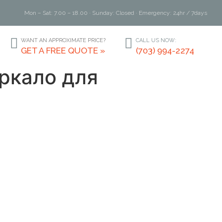
Mon – Sat: 7.00 – 18.00 · Sunday: Closed · Emergency: 24hr / 7days
WANT AN APPROXIMATE PRICE?
CALL US NOW:
GET A FREE QUOTE »
(703) 994-2274
еркало для