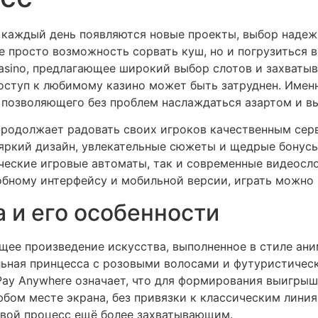
е каждый день появляются новые проекты, выбор наде
е просто возможность сорвать куш, но и погрузиться в
asino, предлагающее широкий выбор слотов и захваты
доступ к любимому казино может быть затруднен. Имен
, позволяющего без проблем наслаждаться азартом и в
 продолжает радовать своих игроков качественным се
 яркий дизайн, увлекательные сюжеты и щедрые бонус
ические игровые автоматы, так и современные видеос
бному интерфейсу и мобильной версии, играть можно 
 и его особенности
оящее произведение искусства, выполненное в стиле ан
льная принцесса с розовыми волосами и футуристичес
Pay Anywhere означает, что для формирования выигры
бом месте экрана, без привязки к классическим линия
овой процесс ещё более захватывающим.