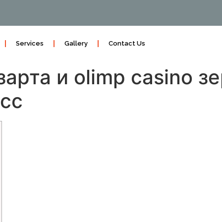
Services
Gallery
Contact Us
рта и olimp casino з
сс