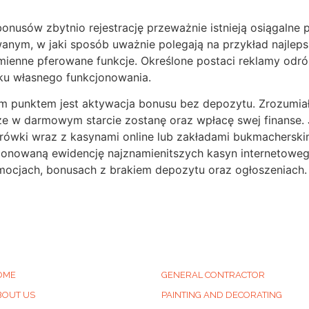
bonusów zbytnio rejestrację przeważnie istnieją osiągaln
ym, w jaki sposób uważnie polegają na przykład najlepsz
mienne pferowane funkcje. Określone postaci reklamy odr
oku własnego funkcjonowania.
nym punktem jest aktywacja bonusu bez depozytu. Zrozumia
 że w darmowym starcie zostanę oraz wpłacę swej finanse.
wki wraz z kasynami online lub zakładami bukmacherskim
cjonowaną ewidencję najznamienitszych kasyn internetow
omocjach, bonusach z brakiem depozytu oraz ogłoszeniach.
UICK LINKS
SERVICES
OME
GENERAL CONTRACTOR
BOUT US
PAINTING AND DECORATING