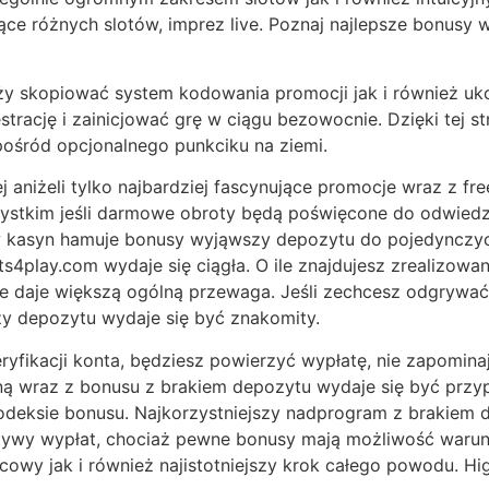
ące różnych slotów, imprez live. Poznaj najlepsze bonusy
ży skopiować system kodowania promocji jak i również uk
rację i zainicjować grę w ciągu bezowocnie. Dzięki tej st
śród opcjonalnego punkciku na ziemi.
 aniżeli tylko najbardziej fascynujące promocje wraz z fr
zystkim jeśli darmowe obroty będą poświęcone do odwied
w kasyn hamuje bonusy wyjąwszy depozytu do pojedynczyc
play.com wydaje się ciągła. O ile znajdujesz zrealizowan
e daje większą ogólną przewaga. Jeśli zechcesz odgrywa
y depozytu wydaje się być znakomity.
eryfikacji konta, będziesz powierzyć wypłatę, nie zapomin
ą wraz z bonusu z brakiem depozytu wydaje się być przypu
deksie bonusu. Najkorzystniejszy nadprogram z brakiem d
natywy wypłat, chociaż pewne bonusy mają możliwość war
owy jak i również najistotniejszy krok całego powodu. H