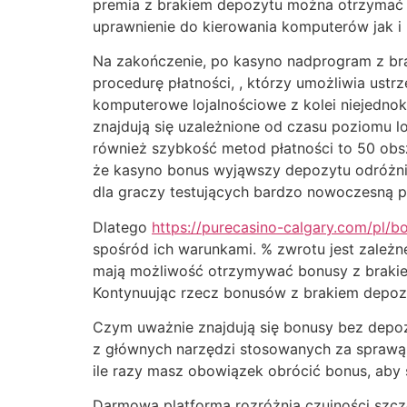
premia z brakiem depozytu można otrzymać w
uprawnienie do kierowania komputerów jak 
Na zakończenie, po kasyno nadprogram z b
procedurę płatności, , którzy umożliwia ustrz
komputerowe lojalnościowe z kolei niejedn
znajdują się uzależnione od czasu poziomu lo
również szybkość metod płatności to 50 ob
że kasyno bonus wyjąwszy depozytu odróżni
dla graczy testujących bardzo nowoczesną p
Dlatego
https://purecasino-calgary.com/pl/
spośród ich warunkami. % zwrotu jest zale
mają możliwość otrzymywać bonusy z brakiem 
Kontynuując rzecz bonusów z brakiem depoz
Czym uważnie znajdują się bonusy bez depozyt
z głównych narzędzi stosowanych za sprawą 
ile razy masz obowiązek obrócić bonus, aby ś
Darmowa platforma rozróżnia czujności szcz