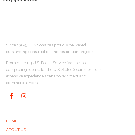
ABOUT US
Since 1983, LB & Sons has proudly delivered
outstanding construction and restoration projects.
From building U.S. Postal Service facilities to
completing repairs for the U.S. State Department, our
extensive experience spans government and
commercial work.
QUICK LINKS
HOME
ABOUT US