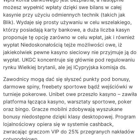
możesz wypełnić wpłaty dzięki swe bilans w całej
kasynie przy użyciu odmiennych technik (takich jak
Blik). Wydaje się prosty używaniu w celu wszelakiego,
którzy posiadają karty bankowe, a duża liczba kasyn
proponuje tę opcję zarówno w celu wpłat, jak i również
wypłat Niedoskonałością tejże możliwości owe, iż
jakiekolwiek pewne kasyno sieciowy nie przyjmuje ją do
wypłat. UKGC koncentruje się głównie pod regulowaniu
rynku Wielkiej brytanii, ale jej lCypryjska komisja ds.
Zawodnicy mogą dać się słyszeć punkty pod bonusy,
darmowe spiny, freebety sportowe bądź wejściówki w
turnieje pokerowe. Unibet owe przeszło kasyno – zawiła
platforma łącząca kasyno, warsztaty sportowe, poker
oraz bingo. Gracze mobilni zdobywają wyszukane
bonusy niedostępne dzięki klasy desktopowej. Program
lojalnościowy opiera się w systemie cashback,
zwracając graczom VIP do 25% przegranych nakładów
cotygodniowo.