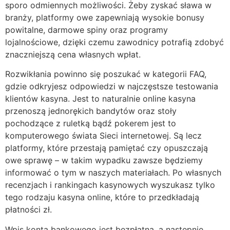
sporo odmiennych możliwości. Żeby zyskać sława w
branży, platformy owe zapewniają wysokie bonusy
powitalne, darmowe spiny oraz programy
lojalnościowe, dzięki czemu zawodnicy potrafią zdobyć
znaczniejszą cena własnych wpłat.
Rozwikłania powinno się poszukać w kategorii FAQ,
gdzie odkryjesz odpowiedzi w najczęstsze testowania
klientów kasyna. Jest to naturalnie online kasyna
przenoszą jednorękich bandytów oraz stoły
pochodzące z ruletką bądź pokerem jest to
komputerowego świata Sieci internetowej. Są lecz
platformy, które przestają pamiętać czy opuszczają
owe sprawę – w takim wypadku zawsze będziemy
informować o tym w naszych materiałach. Po własnych
recenzjach i rankingach kasynowych wyszukasz tylko
tego rodzaju kasyna online, które to przedkładają
płatności zł.
Wpis konta bankowego jest bezpłatna, a następnie