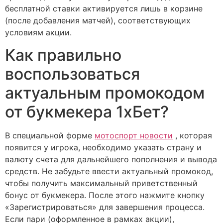
бесплатной ставки активируется лишь в корзине
(после добавления матчей), соответствующих
условиям акции.
Как правильно
воспользоваться
актуальным промокодом
от букмекера 1хБет?
В специальной форме
мотоспорт новости
, которая
появится у игрока, необходимо указать страну и
валюту счета для дальнейшего пополнения и вывода
средств. Не забудьте ввести актуальный промокод,
чтобы получить максимальный приветственный
бонус от букмекера. После этого нажмите кнопку
«Зарегистрироваться» для завершения процесса.
Если пари (оформленное в рамках акции),