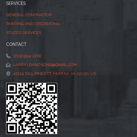
SERVICES
GENERAL CONTRACTOR
PAINTING AND DECORATING
STUCCO SERVICES
CONTACT
(703) 994-2274
LARRY.LBANDSONS@GMAIL.COM
12224 TALL PINES CT, FAIRFAX, VA 22030, US