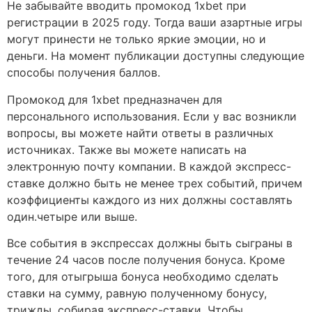
Не забывайте вводить промокод 1xbet при
регистрации в 2025 году. Тогда ваши азартные игры
могут принести не только яркие эмоции, но и
деньги. На момент публикации доступны следующие
способы получения баллов.
Промокод для 1xbet предназначен для
персонального использования. Если у вас возникли
вопросы, вы можете найти ответы в различных
источниках. Также вы можете написать на
электронную почту компании. В каждой экспресс-
ставке должно быть не менее трех событий, причем
коэффициенты каждого из них должны составлять
один.четыре или выше.
Все события в экспрессах должны быть сыграны в
течение 24 часов после получения бонуса. Кроме
того, для отыгрыша бонуса необходимо сделать
ставки на сумму, равную полученному бонусу,
трижды, собирая экспресс-ставки. Чтобы