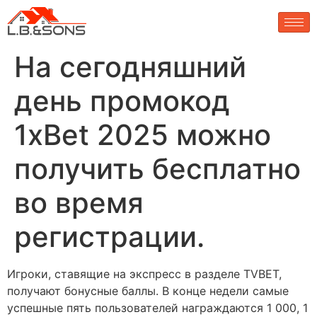
На сегодняшний
день промокод
1xBet 2025 можно
получить бесплатно
во время
регистрации.
Игроки, ставящие на экспресс в разделе TVBET,
получают бонусные баллы. В конце недели самые
успешные пять пользователей награждаются 1 000, 1