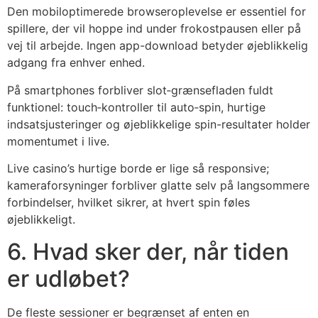
Den mobiloptimerede browseroplevelse er essentiel for
spillere, der vil hoppe ind under frokostpausen eller på
vej til arbejde. Ingen app-download betyder øjeblikkelig
adgang fra enhver enhed.
På smartphones forbliver slot‑grænsefladen fuldt
funktionel: touch‑kontroller til auto‑spin, hurtige
indsatsjusteringer og øjeblikkelige spin-resultater holder
momentumet i live.
Live casino’s hurtige borde er lige så responsive;
kameraforsyninger forbliver glatte selv på langsommere
forbindelser, hvilket sikrer, at hvert spin føles
øjeblikkeligt.
6. Hvad sker der, når tiden
er udløbet?
De fleste sessioner er begrænset af enten en