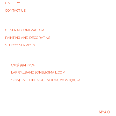
GALLERY
CONTACT US
SERVICES
GENERAL CONTRACTOR
PAINTING AND DECORATING
STUCCO SERVICES
CONTACT
(703) 994-2274
LARRY.LBANDSONS@GMAIL.COM
12224 TALL PINES CT, FAIRFAX, VA 22030, US
2025 © LB & SONS Website Developed & Powered by
MYAIO