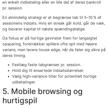
en enkelt indbetaling eller en lille del af deres bankroll
pr. session.
En almindelig strategi er at begrænse tab til 5–10 % af
sessionens indsats. Hvis en streak går kold, går de væk,
og bevarer kapital til næste spændingsbølge.
Da fokus er på hurtige gevinster frem for langsigtet
opsparing, foretrækker spillere ofte spil med højere
varians, men lavere house edge, når de føler sig sikre på
deres timing.
Fastlæg faste tabgrænser pr. session.
Hold dig til ensartede indsatsstørrelser.
Vælg high‑variance titler for potentielt hurtige
udbetalinger.
5. Mobile browsing og
hurtigspil