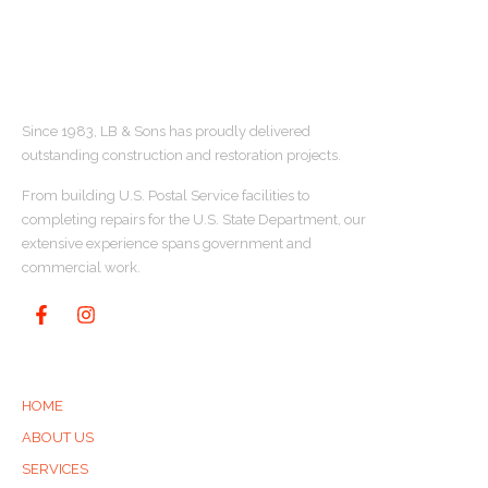
ABOUT US
Since 1983, LB & Sons has proudly delivered
outstanding construction and restoration projects.
From building U.S. Postal Service facilities to
completing repairs for the U.S. State Department, our
extensive experience spans government and
commercial work.
QUICK LINKS
HOME
ABOUT US
SERVICES