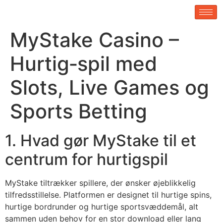
MyStake Casino –
Hurtig‑spil med
Slots, Live Games og
Sports Betting
1. Hvad gør MyStake til et
centrum for hurtigspil
MyStake tiltrækker spillere, der ønsker øjeblikkelig
tilfredsstillelse. Platformen er designet til hurtige spins,
hurtige bordrunder og hurtige sportsvæddemål, alt
sammen uden behov for en stor download eller lang