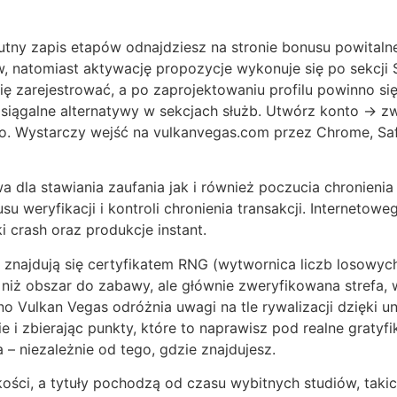
utny zapis etapów odnajdziesz na stronie bonusu powitaln
w, natomiast aktywację propozycje wykonuje się po sekcji
się zarejestrować, a po zaprojektowaniu profilu powinno 
osiągalne alternatywy w sekcjach służb. Utwórz konto → z
. Wystarczy wejść na vulkanvegas.com przez Chrome, Safa
wa dla stawiania zaufania jak i również poczucia chronienia
su weryfikacji i kontroli chronienia transakcji. Internetow
 crash oraz produkcje instant.
znajdują się certyfikatem RNG (wytwornica liczb losowych)
 niż obszar do zabawy, ale głównie zweryfikowana strefa, 
o Vulkan Vegas odróżnia uwagi na tle rywalizacji dzięki u
e i zbierając punkty, które to naprawisz pod realne graty
– niezależnie od tego, gdzie znajdujesz.
ości, a tytuły pochodzą od czasu wybitnych studiów, takich