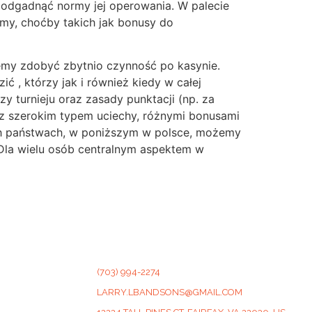
m odgadnąć normy jej operowania. W palecie
amy, choćby takich jak bonusy do
żemy zdobyć zbytnio czynność po kasynie.
ć , którzy jak i również kiedy w całej
y turnieju oraz zasady punktacji (np. za
 z szerokim typem uciechy, różnymi bonusami
ch państwach, w poniższym w polsce, możemy
Dla wielu osób centralnym aspektem w
CONTACT
(703) 994-2274
LARRY.LBANDSONS@GMAIL.COM