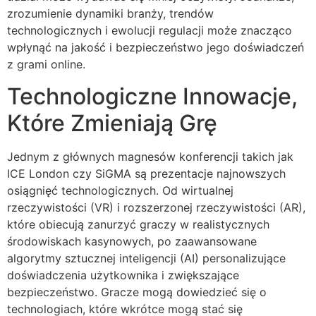
zrozumienie dynamiki branży, trendów
technologicznych i ewolucji regulacji może znacząco
wpłynąć na jakość i bezpieczeństwo jego doświadczeń
z grami online.
Technologiczne Innowacje,
Które Zmieniają Grę
Jednym z głównych magnesów konferencji takich jak
ICE London czy SiGMA są prezentacje najnowszych
osiągnięć technologicznych. Od wirtualnej
rzeczywistości (VR) i rozszerzonej rzeczywistości (AR),
które obiecują zanurzyć graczy w realistycznych
środowiskach kasynowych, po zaawansowane
algorytmy sztucznej inteligencji (AI) personalizujące
doświadczenia użytkownika i zwiększające
bezpieczeństwo. Gracze mogą dowiedzieć się o
technologiach, które wkrótce mogą stać się