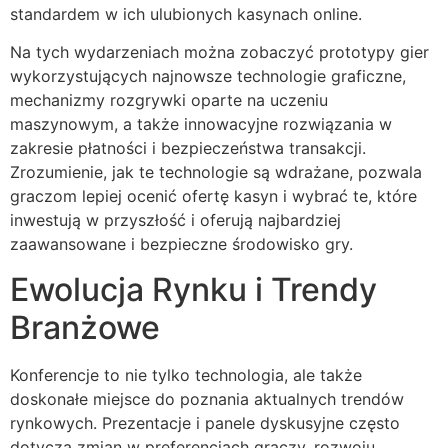
standardem w ich ulubionych kasynach online.
Na tych wydarzeniach można zobaczyć prototypy gier
wykorzystujących najnowsze technologie graficzne,
mechanizmy rozgrywki oparte na uczeniu
maszynowym, a także innowacyjne rozwiązania w
zakresie płatności i bezpieczeństwa transakcji.
Zrozumienie, jak te technologie są wdrażane, pozwala
graczom lepiej ocenić ofertę kasyn i wybrać te, które
inwestują w przyszłość i oferują najbardziej
zaawansowane i bezpieczne środowisko gry.
Ewolucja Rynku i Trendy
Branżowe
Konferencje to nie tylko technologia, ale także
doskonałe miejsce do poznania aktualnych trendów
rynkowych. Prezentacje i panele dyskusyjne często
dotyczą zmian w preferencjach graczy, rozwoju