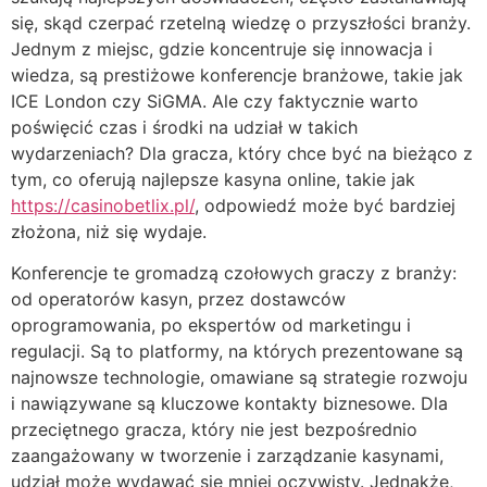
się, skąd czerpać rzetelną wiedzę o przyszłości branży.
Jednym z miejsc, gdzie koncentruje się innowacja i
wiedza, są prestiżowe konferencje branżowe, takie jak
ICE London czy SiGMA. Ale czy faktycznie warto
poświęcić czas i środki na udział w takich
wydarzeniach? Dla gracza, który chce być na bieżąco z
tym, co oferują najlepsze kasyna online, takie jak
https://casinobetlix.pl/
, odpowiedź może być bardziej
złożona, niż się wydaje.
Konferencje te gromadzą czołowych graczy z branży:
od operatorów kasyn, przez dostawców
oprogramowania, po ekspertów od marketingu i
regulacji. Są to platformy, na których prezentowane są
najnowsze technologie, omawiane są strategie rozwoju
i nawiązywane są kluczowe kontakty biznesowe. Dla
przeciętnego gracza, który nie jest bezpośrednio
zaangażowany w tworzenie i zarządzanie kasynami,
udział może wydawać się mniej oczywisty. Jednakże,