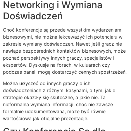
Networking i Wymiana
Doświadczeń
Choć konferencje są przede wszystkim wydarzeniami
biznesowymi, nie można lekceważyć ich potencjału w
zakresie wymiany doświadczeń. Nawet jeśli gracz nie
nawiąże bezpośrednich kontaktów biznesowych, może
poznać perspektywy innych graczy, specjalistów i
ekspertów. Dyskusje na forach, w kuluarach czy
podczas paneli mogą dostarczyć cennych spostrzeżeń.
Można usłyszeć od innych graczy o ich
doświadczeniach z różnymi kasynami, o tym, jakie
strategie okazały się skuteczne, a jakie nie. Ta
nieformalna wymiana informacji, choć nie zawsze
formalnie udokumentowana, może być równie
wartościowa jak oficjalne prezentacje.