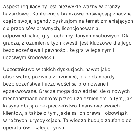
Aspekt regulacyjny jest niezwykle ważny w branży
hazardowej. Konferencje branżowe poświęcają znaczną
część swojej agendy dyskusjom na temat zmieniających
się przepisów prawnych, licencjonowania,
odpowiedzialnej gry i ochrony danych osobowych. Dla
gracza, zrozumienie tych kwestii jest kluczowe dla jego
bezpieczeństwa i pewności, że gra w legalnym i
uczciwym środowisku.
Uczestnictwo w takich dyskusjach, nawet jako
obserwator, pozwala zrozumieć, jakie standardy
bezpieczeństwa i uczciwości są promowane i
egzekwowane. Gracze mogą dowiedzieć się o nowych
mechanizmach ochrony przed uzależnieniem, o tym, jak
kasyna dbają o bezpieczeństwo finansowe swoich
klientów, a także o tym, jakie są ich prawa i obowiązki
w różnych jurysdykcjach. Ta wiedza buduje zaufanie do
operatorów i całego rynku.