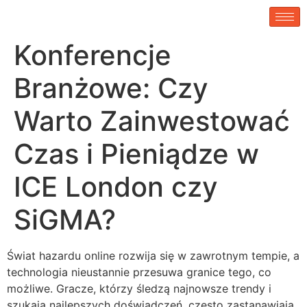
Konferencje
Branżowe: Czy
Warto Zainwestować
Czas i Pieniądze w
ICE London czy
SiGMA?
Świat hazardu online rozwija się w zawrotnym tempie, a
technologia nieustannie przesuwa granice tego, co
możliwe. Gracze, którzy śledzą najnowsze trendy i
szukają najlepszych doświadczeń, często zastanawiają