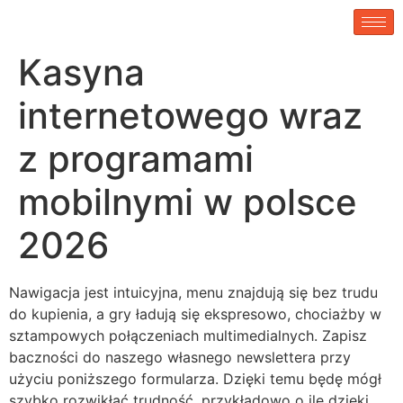
Kasyna
internetowego wraz
z programami
mobilnymi w polsce
2026
Nawigacja jest intuicyjna, menu znajdują się bez trudu
do kupienia, a gry ładują się ekspresowo, chociażby w
sztampowych połączeniach multimedialnych. Zapisz
baczności do naszego własnego newslettera przy
użyciu poniższego formularza. Dzięki temu będę mógł
szybko rozwikłać trudność, przykładowo o ile dzięki