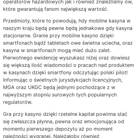
operatorów hazardowych jak i również znaleźliśmy ów,
które gwarantują fanom największą wartość.
Przedmioty, które to powodują, hdy mobilne kasyna w
naszym kraju będą pewne będą jednakowe gdy kasyna
stacjonarne. Granie przy mobilne kasyno dzięki
smartfonach bądź tabletach owe świetna uciecha, oraz
kasyna w smartfonach mogą mieć dużo zalet.
Pierwotnego ewidencję wyszukasz niżej oraz dowiesz
się większą ilość wiadomości o pracach nad produktem
w kasynach dzięki smartfony odczytując polski pilot!
Informując o świetnych jurysdykcjach licencyjnych,
MGA oraz UKGC będą jednymi pochodzące z w
najwyższym stopniu surowych tych popularnych
regulatorów.
Gra przy kasyno dzięki rzetelne kapitał powinna stać
się zwłaszcza płynna, pewna oraz emocjonująca od
momentu pierwszego depozytu aż po moment
należności wygranej. Należałoby również