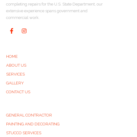
completing repairs for the U.S. State Department, our
extensive experience spans government and
commercial work.
QUICK LINKS
HOME
ABOUT US
SERVICES
GALLERY
CONTACT US
SERVICES
GENERAL CONTRACTOR
PAINTING AND DECORATING
STUCCO SERVICES