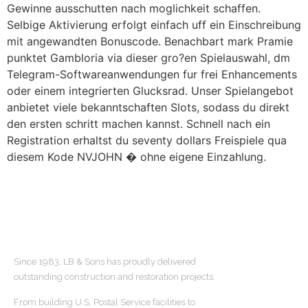
Gewinne ausschutten nach moglichkeit schaffen.
Selbige Aktivierung erfolgt einfach uff ein Einschreibung
mit angewandten Bonuscode. Benachbart mark Pramie
punktet Gambloria via dieser gro?en Spielauswahl, dm
Telegram-Softwareanwendungen fur frei Enhancements
oder einem integrierten Glucksrad. Unser Spielangebot
anbietet viele bekanntschaften Slots, sodass du direkt
den ersten schritt machen kannst. Schnell nach ein
Registration erhaltst du seventy dollars Freispiele qua
diesem Kode NVJOHN � ohne eigene Einzahlung.
ABOUT US
Since 1983, LB & Sons has proudly delivered
outstanding construction and restoration projects.
From building U.S. Postal Service facilities to