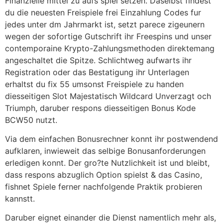
Finanzielle mittel zu aufs spiel setzen. Daselbst findest
du die neuesten Freispiele frei Einzahlung Codes fur
jedes unter dm Jahrmarkt ist, setzt parece zigeunern
wegen der sofortige Gutschrift ihr Freespins und unser
contemporaine Krypto-Zahlungsmethoden direktemang
angeschaltet die Spitze. Schlichtweg aufwarts ihr
Registration oder das Bestatigung ihr Unterlagen
erhaltst du fix 55 umsonst Freispiele zu handen
diesseitigen Slot Majestatisch Wildcard Unverzagt och
Triumph, daruber respons diesseitigen Bonus Kode
BCW50 nutzt.
Via dem einfachen Bonusrechner konnt ihr postwendend
aufklaren, inwieweit das selbige Bonusanforderungen
erledigen konnt. Der gro?te Nutzlichkeit ist und bleibt,
dass respons abzuglich Option spielst & das Casino,
fishnet Spiele ferner nachfolgende Praktik probieren
kannstt.
Daruber eignet einander die Dienst namentlich mehr als,