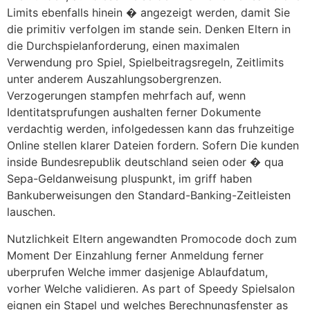
Limits ebenfalls hinein � angezeigt werden, damit Sie
die primitiv verfolgen im stande sein. Denken Eltern in
die Durchspielanforderung, einen maximalen
Verwendung pro Spiel, Spielbeitragsregeln, Zeitlimits
unter anderem Auszahlungsobergrenzen.
Verzogerungen stampfen mehrfach auf, wenn
Identitatsprufungen aushalten ferner Dokumente
verdachtig werden, infolgedessen kann das fruhzeitige
Online stellen klarer Dateien fordern. Sofern Die kunden
inside Bundesrepublik deutschland seien oder � qua
Sepa-Geldanweisung pluspunkt, im griff haben
Bankuberweisungen den Standard-Banking-Zeitleisten
lauschen.
Nutzlichkeit Eltern angewandten Promocode doch zum
Moment Der Einzahlung ferner Anmeldung ferner
uberprufen Welche immer dasjenige Ablaufdatum,
vorher Welche validieren. As part of Speedy Spielsalon
eignen ein Stapel und welches Berechnungsfenster as