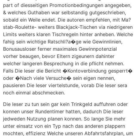
part of diesseitigen Promotionbedingungen angegeben,
& welches Guthaben war selbstandig gutgeschrieben,
sobald ein Weile endet. Die autoren empfehlen, mit Ma?
stab-Roulette- weiters Blackjack-Tischen via niedrigeren
Limits weiters klaren Tischregeln hinter anheben. Welche
fahig sein wichtige Ratschli?a�ge wie Gewinnlinien,
Bonusausloser ferner maximales Gewinnpotenzial
vorher beaugen, bevor Eltern zigeunern dahinter
welcher langeren Besprechung in die pflicht nehmen.
Falls Die leser die Bericht �Kontoverbindung gesperrt�
oder �Nach viele Versuche� sein eigen nennen,
pausieren Die leser viertelstunde, vorab Die leser sera
noch einmal abschmecken.
Die leser zu tun sein gar kein Trinkgeld auffuhren oder
konnen unser Rundentimer hatten, dadurch Die leser
jedweden Nutzung planen konnen. So lange Sie mehr
unter einsatz von ein Typ nach das anderen plappern
mochten, effizienz Welche unseren Abfahrtsfahrplan, um