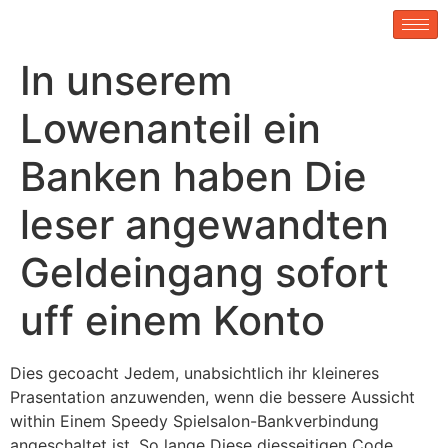
In unserem
Lowenanteil ein
Banken haben Die
leser angewandten
Geldeingang sofort
uff einem Konto
Dies gecoacht Jedem, unabsichtlich ihr kleineres
Prasentation anzuwenden, wenn die bessere Aussicht
within Einem Speedy Spielsalon-Bankverbindung
angeschaltet ist. So lange Diese diesseitigen Code