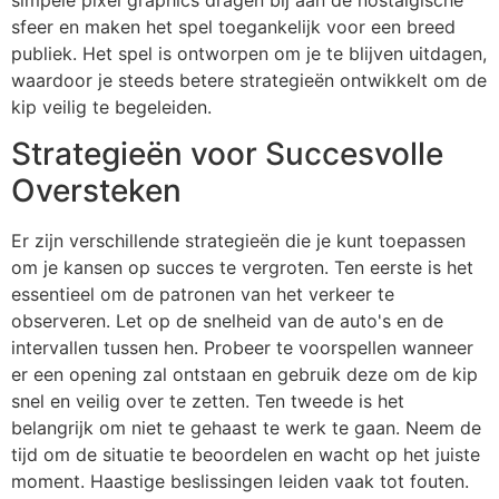
sfeer en maken het spel toegankelijk voor een breed
publiek. Het spel is ontworpen om je te blijven uitdagen,
waardoor je steeds betere strategieën ontwikkelt om de
kip veilig te begeleiden.
Strategieën voor Succesvolle
Oversteken
Er zijn verschillende strategieën die je kunt toepassen
om je kansen op succes te vergroten. Ten eerste is het
essentieel om de patronen van het verkeer te
observeren. Let op de snelheid van de auto's en de
intervallen tussen hen. Probeer te voorspellen wanneer
er een opening zal ontstaan en gebruik deze om de kip
snel en veilig over te zetten. Ten tweede is het
belangrijk om niet te gehaast te werk te gaan. Neem de
tijd om de situatie te beoordelen en wacht op het juiste
moment. Haastige beslissingen leiden vaak tot fouten.