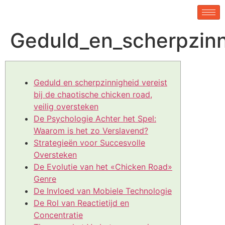
Geduld_en_scherpzinni
Geduld en scherpzinnigheid vereist
bij de chaotische chicken road,
veilig oversteken
De Psychologie Achter het Spel:
Waarom is het zo Verslavend?
Strategieën voor Succesvolle
Oversteken
De Evolutie van het «Chicken Road»
Genre
De Invloed van Mobiele Technologie
De Rol van Reactietijd en
Concentratie