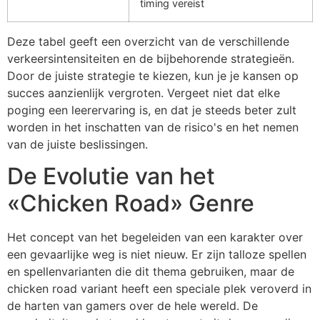
timing vereist
Deze tabel geeft een overzicht van de verschillende
verkeersintensiteiten en de bijbehorende strategieën.
Door de juiste strategie te kiezen, kun je je kansen op
succes aanzienlijk vergroten. Vergeet niet dat elke
poging een leerervaring is, en dat je steeds beter zult
worden in het inschatten van de risico's en het nemen
van de juiste beslissingen.
De Evolutie van het
«Chicken Road» Genre
Het concept van het begeleiden van een karakter over
een gevaarlijke weg is niet nieuw. Er zijn talloze spellen
en spellenvarianten die dit thema gebruiken, maar de
chicken road variant heeft een speciale plek veroverd in
de harten van gamers over de hele wereld. De