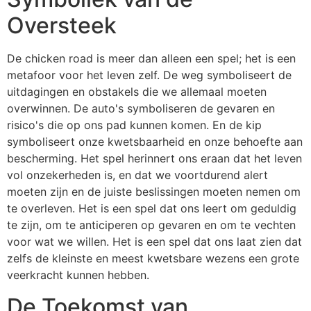
Oversteek
De chicken road is meer dan alleen een spel; het is een
metafoor voor het leven zelf. De weg symboliseert de
uitdagingen en obstakels die we allemaal moeten
overwinnen. De auto's symboliseren de gevaren en
risico's die op ons pad kunnen komen. En de kip
symboliseert onze kwetsbaarheid en onze behoefte aan
bescherming. Het spel herinnert ons eraan dat het leven
vol onzekerheden is, en dat we voortdurend alert
moeten zijn en de juiste beslissingen moeten nemen om
te overleven. Het is een spel dat ons leert om geduldig
te zijn, om te anticiperen op gevaren en om te vechten
voor wat we willen. Het is een spel dat ons laat zien dat
zelfs de kleinste en meest kwetsbare wezens een grote
veerkracht kunnen hebben.
De Toekomst van