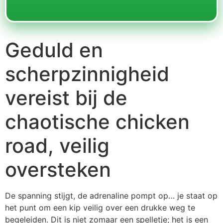
Geduld en
scherpzinnigheid
vereist bij de
chaotische chicken
road, veilig
oversteken
De spanning stijgt, de adrenaline pompt op… je staat op
het punt om een kip veilig over een drukke weg te
begeleiden. Dit is niet zomaar een spelletje; het is een