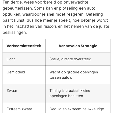
Ten derde, wees voorbereid op onverwachte
gebeurtenissen. Soms kan er plotseling een auto
opduiken, waardoor je snel moet reageren. Oefening
baart kunst, dus hoe meer je speelt, hoe beter je wordt
in het inschatten van risico's en het nemen van de juiste
beslissingen.
Verkeersintensiteit
Aanbevolen Strategie
Licht
Snelle, directe oversteek
Gemiddeld
Wacht op grotere openingen
tussen auto's
Zwaar
Timing is cruciaal, kleine
openingen benutten
Extreem zwaar
Geduld en extreem nauwkeurige