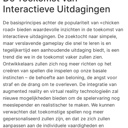
Interactieve Uitdagingen
De basisprincipes achter de populariteit van «chicken
road» bieden waardevolle inzichten in de toekomst van
interactieve uitdagingen. De zoektocht naar simpele,
maar verslavende gameplay die snel te leren is en
tegelijkertijd een aanhoudende uitdaging biedt, is een
trend die we in de toekomst vaker zullen zien.
Ontwikkelaars zullen zich nog meer richten op het
creëren van spellen die inspelen op onze basale
instincten – de behoefte aan beloning, de angst voor
straf en de drang om te overleven. De integratie van
augmented reality en virtual reality technologieën zal
nieuwe mogelijkheden bieden om de spelervaring nog
meeslepender en realistischer te maken. We kunnen
verwachten dat toekomstige spellen nog meer
gepersonaliseerd zullen zijn, en dat ze zich zullen
aanpassen aan de individuele vaardigheden en