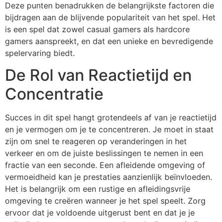
Deze punten benadrukken de belangrijkste factoren die
bijdragen aan de blijvende populariteit van het spel. Het
is een spel dat zowel casual gamers als hardcore
gamers aanspreekt, en dat een unieke en bevredigende
spelervaring biedt.
De Rol van Reactietijd en
Concentratie
Succes in dit spel hangt grotendeels af van je reactietijd
en je vermogen om je te concentreren. Je moet in staat
zijn om snel te reageren op veranderingen in het
verkeer en om de juiste beslissingen te nemen in een
fractie van een seconde. Een afleidende omgeving of
vermoeidheid kan je prestaties aanzienlijk beïnvloeden.
Het is belangrijk om een rustige en afleidingsvrije
omgeving te creëren wanneer je het spel speelt. Zorg
ervoor dat je voldoende uitgerust bent en dat je je