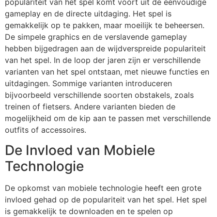
populariteit van het spel komt voort uit de eenvoudige
gameplay en de directe uitdaging. Het spel is
gemakkelijk op te pakken, maar moeilijk te beheersen.
De simpele graphics en de verslavende gameplay
hebben bijgedragen aan de wijdverspreide populariteit
van het spel. In de loop der jaren zijn er verschillende
varianten van het spel ontstaan, met nieuwe functies en
uitdagingen. Sommige varianten introduceren
bijvoorbeeld verschillende soorten obstakels, zoals
treinen of fietsers. Andere varianten bieden de
mogelijkheid om de kip aan te passen met verschillende
outfits of accessoires.
De Invloed van Mobiele
Technologie
De opkomst van mobiele technologie heeft een grote
invloed gehad op de populariteit van het spel. Het spel
is gemakkelijk te downloaden en te spelen op