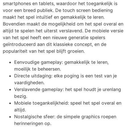
smartphones en tablets, waardoor het toegankelijk is
voor een breed publiek. De touch screen bediening
maakt het spel intuïtief en gemakkelijk te leren.
Bovendien maakt de mogelijkheid om het spel overal en
altijd te spelen het uiterst verslavend. De mobiele versie
van het spel heeft een nieuwe generatie spelers
geïntroduceerd aan dit klassieke concept, en de
populariteit van het spel blijft groeien.
Eenvoudige gameplay: gemakkelijk te leren,
moeilijk te beheersen.
Directe uitdaging: elke poging is een test van je
vaardigheden.
Verslavende gameplay: het spel houdt je urenlang
bezig.
Mobiele toegankelijkheid: speel het spel overal en
altijd.
Nostalgische sfeer: de simpele graphics roepen
herinneringen op.