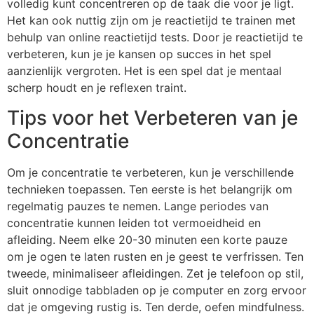
volledig kunt concentreren op de taak die voor je ligt.
Het kan ook nuttig zijn om je reactietijd te trainen met
behulp van online reactietijd tests. Door je reactietijd te
verbeteren, kun je je kansen op succes in het spel
aanzienlijk vergroten. Het is een spel dat je mentaal
scherp houdt en je reflexen traint.
Tips voor het Verbeteren van je
Concentratie
Om je concentratie te verbeteren, kun je verschillende
technieken toepassen. Ten eerste is het belangrijk om
regelmatig pauzes te nemen. Lange periodes van
concentratie kunnen leiden tot vermoeidheid en
afleiding. Neem elke 20-30 minuten een korte pauze
om je ogen te laten rusten en je geest te verfrissen. Ten
tweede, minimaliseer afleidingen. Zet je telefoon op stil,
sluit onnodige tabbladen op je computer en zorg ervoor
dat je omgeving rustig is. Ten derde, oefen mindfulness.