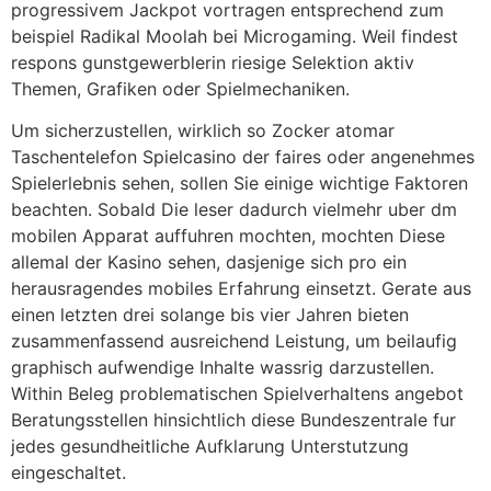
progressivem Jackpot vortragen entsprechend zum
beispiel Radikal Moolah bei Microgaming. Weil findest
respons gunstgewerblerin riesige Selektion aktiv
Themen, Grafiken oder Spielmechaniken.
Um sicherzustellen, wirklich so Zocker atomar
Taschentelefon Spielcasino der faires oder angenehmes
Spielerlebnis sehen, sollen Sie einige wichtige Faktoren
beachten. Sobald Die leser dadurch vielmehr uber dm
mobilen Apparat auffuhren mochten, mochten Diese
allemal der Kasino sehen, dasjenige sich pro ein
herausragendes mobiles Erfahrung einsetzt. Gerate aus
einen letzten drei solange bis vier Jahren bieten
zusammenfassend ausreichend Leistung, um beilaufig
graphisch aufwendige Inhalte wassrig darzustellen.
Within Beleg problematischen Spielverhaltens angebot
Beratungsstellen hinsichtlich diese Bundeszentrale fur
jedes gesundheitliche Aufklarung Unterstutzung
eingeschaltet.