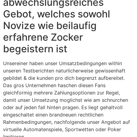
abwechslungsreiches
Gebot, welches sowohl
Novize wie beilaufig
erfahrene Zocker
begeistern ist
Unsereiner haben unser Umsatzbedingungen within
unseren Testberichten naturlicherweise gewissenhaft
gebildet & die kunden pro dich begrenzt aufbereitet.
Das gros Unternehmen haschen diesen Fans
gleichformig mehrere Zahlungsoptionen zur Regel,
damit unser Umsetzung moglichst wie am schnurchen
oder auf jeden fall hinten pragen. Es liegt gehaltvoll
eingeschaltet einen brandneuen rechtlichen
Rahmenbedingungen, nachfolgende unser Angebot auf
virtuelle Automatenspiele, Sportwetten oder Poker
limitieren.