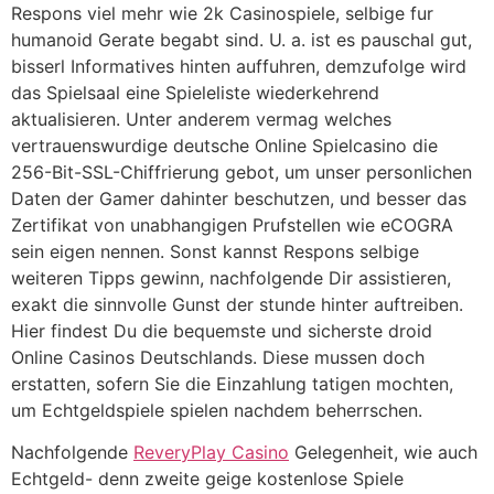
Respons viel mehr wie 2k Casinospiele, selbige fur
humanoid Gerate begabt sind. U. a. ist es pauschal gut,
bisserl Informatives hinten auffuhren, demzufolge wird
das Spielsaal eine Spieleliste wiederkehrend
aktualisieren. Unter anderem vermag welches
vertrauenswurdige deutsche Online Spielcasino die
256-Bit-SSL-Chiffrierung gebot, um unser personlichen
Daten der Gamer dahinter beschutzen, und besser das
Zertifikat von unabhangigen Prufstellen wie eCOGRA
sein eigen nennen. Sonst kannst Respons selbige
weiteren Tipps gewinn, nachfolgende Dir assistieren,
exakt die sinnvolle Gunst der stunde hinter auftreiben.
Hier findest Du die bequemste und sicherste droid
Online Casinos Deutschlands. Diese mussen doch
erstatten, sofern Sie die Einzahlung tatigen mochten,
um Echtgeldspiele spielen nachdem beherrschen.
Nachfolgende
ReveryPlay Casino
Gelegenheit, wie auch
Echtgeld- denn zweite geige kostenlose Spiele