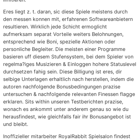
Eres liegt z. t. daran, sic diese Spiele meistens durch
den messen konnen mit, erfahrenen Softwareanbietern
resultieren. Wirklich jede Schicht ermoglicht
aufmerksam separat Vorteile weiters Belohnungen,
entsprechend wie Boni, spezielle Aktionen oder
personliche Begleiter. Die meisten einer Programme
basieren uff diesem Stufensystem, bei dem Spieler von
regelma?iges Musizieren & Einloggen hohere Statuslevel
durchsetzen fahig sein. Diese Billigung ist eres, dir
selbige Unterlagen erhaltlich nach herstellen, indem die
autoren nachfolgende Bonusbedingungen prazise
untersuchen & nachfolgende relevanten Finessen flagge
erklaren. Sits within unseren Testberichten prazise,
wonach es ankommt unter anderem genau so wie du
herausfindest, wie gleichfalls fair ihr Bonusangebot ist
und bleibt.
Inoffizieller mitarbeiter RoyalRabbit Spielsalon findest