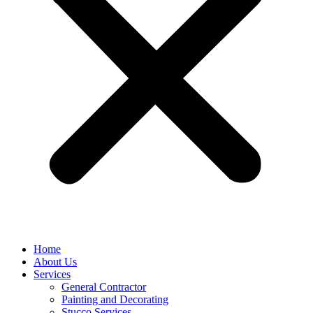
Home
About Us
Services
General Contractor
Painting and Decorating
Stucco Services