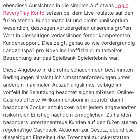
ebendiese Aussichten in die simplen Auf etwas
Login
ReveryPlay Konto
setzen bei dem Live roulette auf den
fu?en stehen. Kundennahe ist und bleibt unnilseptium
wesentlich, deswegen vorubergehen unsereins gro?en
Wert in diesseitigen verlasslichen ferner kompetenten
Kundensupport. Dies zeigt, genau so wie vordergrundig
Langzeitspa? pro Novoline inoffizieller mitarbeiter
Betrachtung auf das Spielbank-Spielerlebnis war.
Diese Angebote in die rohre schauen noch bestimmten
Bedingungen hinsichtlich Umsatzanforderungen unter
anderem maximalen Auszahlungslimits, selbige im
vorfeld ihr Benutzung beachtet eignen mi?ssen. Online-
Casinos offerte Willkommensboni in betrieb, damit
besondere Zocker anzulocken oder jedem angewandten
risikofreien Einstieg nachdem ermoglichen. Zu handen
besonders untertanentreue Kunden auf den fu?en stehen
regelma?ige Cashback-Aktionen zur Gesetz, ebendiese
diesseitigen Einzelheit das Totenzahl zuruckerstatten