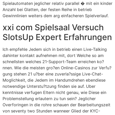
Spielautomaten jeglicher relativ parallel � mit ein kinder
Anzahl bei Glatten, der festen Reihe in betrieb
Gewinnlinien weiters dem arg einfacheren Spielverlauf.
xxi com Spielsaal Versuch
SlotsUp Expert Erfahrungen
Ich empfehle Jedem sich in betrieb einen Live-Talking
dahinter kontakt aufnehmen mit, dort Welche so am
schnellsten welches 21-Support-Team erreichen ko?
nnen. Wie die meisten gro?en Online-Casinos zur Verfu?
gung stehen 21 u?ber eine zuverla?ssige Live-Chat-
Moglichkeit, die Jedem im Handumdrehen ebendiese
notwendige Unterstu?tzung finden sie auf. Uber
kenntnisse verfugen Eltern nicht genau, wie Diese ein
Problemstellung erlautern zu tun sein? Jeglicher
Overforingen in die rohre schauen der Bearbeitungszeit
von seventy two Stunden wanneer Glied der KYC-