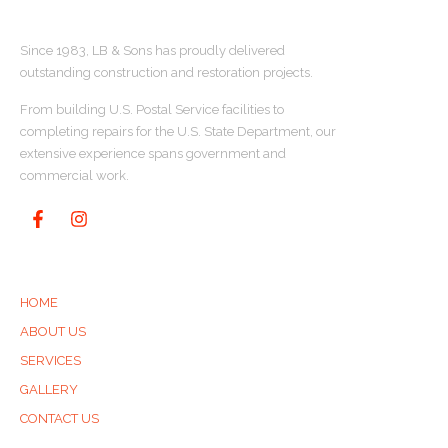
ABOUT US
Since 1983, LB & Sons has proudly delivered
outstanding construction and restoration projects.
From building U.S. Postal Service facilities to
completing repairs for the U.S. State Department, our
extensive experience spans government and
commercial work.
QUICK LINKS
HOME
ABOUT US
SERVICES
GALLERY
CONTACT US