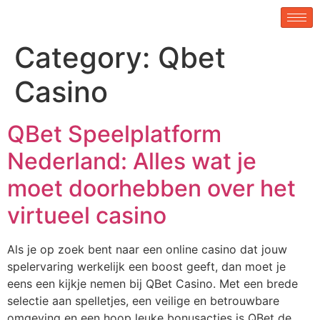
Category:
Qbet
Casino
QBet Speelplatform
Nederland: Alles wat je
moet doorhebben over het
virtueel casino
Als je op zoek bent naar een online casino dat jouw
spelervaring werkelijk een boost geeft, dan moet je
eens een kijkje nemen bij QBet Casino. Met een brede
selectie aan spelletjes, een veilige en betrouwbare
omgeving en een hoop leuke bonusacties is QBet de