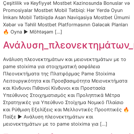
Çeşitlilik və Keyfiyyət Mostbet Kazinosunda Bonuslar və
Promosiyalar Mostbet Mobil Tətbiqi: Hər Yerdə Oyun
İmkanı Mobil Tətbiqdə Asan Naviqasiya Mostbet Ümumi
Xəbər və Təhlil Mostbet Platformasının Gələcək Planları
🔥 Oyna ▶️ Möhtəşəm […]
Ανάλυση_πλεονεκτημάτων_
Ανάλυση πλεονεκτημάτων και μειονεκτημάτων με το
pame stoixima για στοιχηματική ασφάλεια
Πλεονεκτήματα της Πλατφόρμας Pame Stoixima
Λειτουργικότητα και Προσβασιμότητα Μειονεκτήματα
και Κίνδυνοι Πιθανοί Κίνδυνοι και Προστασία
Υπεύθυνος Στοιχηματισμός και Προληπτικά Μέτρα
Στρατηγικές για Υπεύθυνο Στοίχημα Νομικό Πλαίσιο
και Ρύθμιση Εξελίξεις και Μελλοντικές Προοπτικές 🔥
Παίξε ▶️ Ανάλυση πλεονεκτημάτων και
μειονεκτημάτων με το pame stoixima για […]