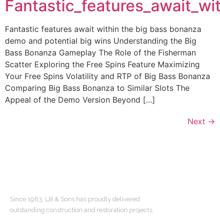
Fantastic_features_await_w
Fantastic features await within the big bass bonanza
demo and potential big wins Understanding the Big
Bass Bonanza Gameplay The Role of the Fisherman
Scatter Exploring the Free Spins Feature Maximizing
Your Free Spins Volatility and RTP of Big Bass Bonanza
Comparing Big Bass Bonanza to Similar Slots The
Appeal of the Demo Version Beyond […]
Next
→
ABOUT US
Since 1983, LB & Sons has proudly delivered
outstanding construction and restoration projects.