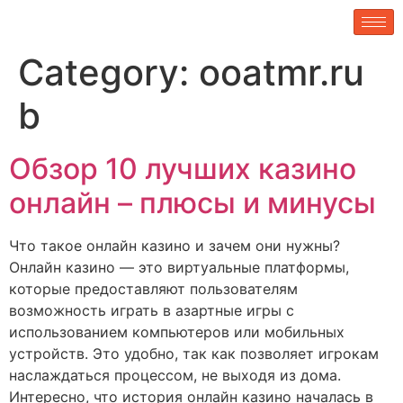
Category:
ooatmr.ru
b
Обзор 10 лучших казино
онлайн – плюсы и минусы
Что такое онлайн казино и зачем они нужны?
Онлайн казино — это виртуальные платформы,
которые предоставляют пользователям
возможность играть в азартные игры с
использованием компьютеров или мобильных
устройств. Это удобно, так как позволяет игрокам
наслаждаться процессом, не выходя из дома.
Интересно, что история онлайн казино началась в