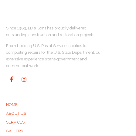
ABOUT US
Since 1983, LB & Sons has proudly delivered
outstanding construction and restoration projects.
From building U.S. Postal Service facilities to
completing repairs for the U.S. State Department, our
extensive experience spans government and
commercial work.
QUICK LINKS
HOME
ABOUT US
SERVICES
GALLERY