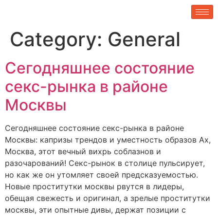
Category:
General
Сегодняшнее состояние
секс-рынка в районе
Москвы
Сегодняшнее состояние секс-рынка в районе
Москвы: капризы трендов и уместность образов Ах,
Москва, этот вечный вихрь соблазнов и
разочарований! Секс-рынок в столице пульсирует,
но как же он утомляет своей предсказуемостью.
Новые проститутки москвы рвутся в лидеры,
обещая свежесть и оригинал, а зрелые проститутки
москвы, эти опытные дивы, держат позиции с