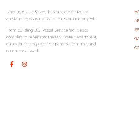
ABOUT US
Q
H
Since 1983, LB & Sons has proudly delivered
outstanding construction and restoration projects.
A
S
From building U.S. Postal Service facilities to
completing repairs for the U.S. State Department,
G
our extensive experience spans government and
C
commercial work.