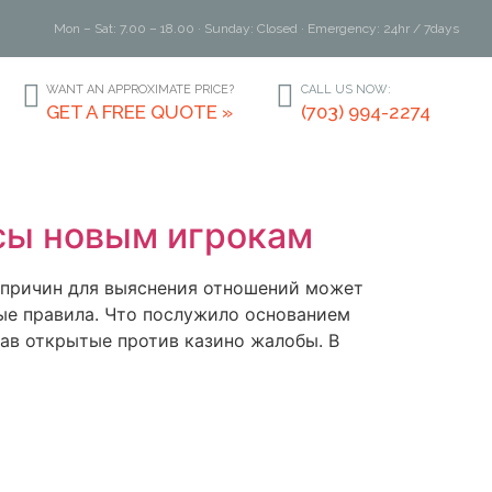
Mon – Sat: 7.00 – 18.00 · Sunday: Closed · Emergency: 24hr / 7days
WANT AN APPROXIMATE PRICE?
CALL US NOW:
GET A FREE QUOTE »
(703) 994-2274
усы новым игрокам
 причин для выяснения отношений может
ные правила. Что послужило основанием
ав открытые против казино жалобы. В