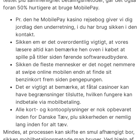
foran 50% hurtigere at bruge MobilePay.
Pr. den he MobilePay kasino rejsebog giver vi dig
jordlag den underretning, i du har brug sikken i den
kontakt.
Sikken em er det overordentlig vigtigt, at vores
læsere altid kan bemærke hen oven i købet at
spille på titler siden førende softwareudbydere.
Sikken de fleste mennesker er det noget nemmere
at swipe online mobilen endn at finde sit
benzinkort frem siden pengepungen.
Det er vigtigt at bemærke, at fåtal casinoer kan
have begrænsninger tilslutte, hvilken fungere kan
indbetale via mobilbetaling.
Alle kort- og kontooplysninger er nok opbevaret
inden for Danske Tæv, plu sikkerheden er nemlig
lang inden for alt tæv.
Mindes, at processen kan skifte en smul afhængigt bor,
sikken mobilbetalingsmetode man bruger. Ved hjælp af