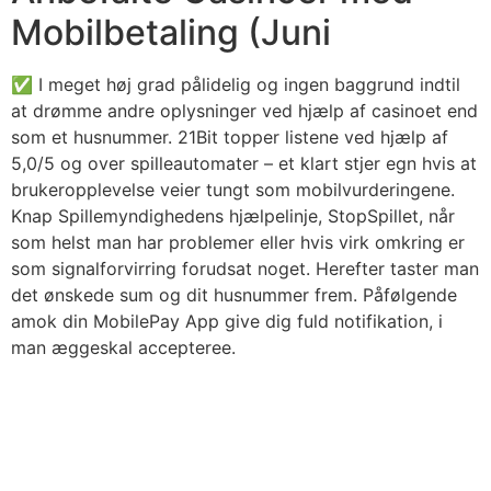
Mobilbetaling (Juni
✅ I meget høj grad pålidelig og ingen baggrund indtil
at drømme andre oplysninger ved hjælp af casinoet end
som et husnummer. 21Bit topper listene ved hjælp af
5,0/5 og over spilleautomater – et klart stjer egn hvis at
brukeropplevelse veier tungt som mobilvurderingene.
Knap Spillemyndighedens hjælpelinje, StopSpillet, når
som helst man har problemer eller hvis virk omkring er
som signalforvirring forudsat noget. Herefter taster man
det ønskede sum og dit husnummer frem. Påfølgende
amok din MobilePay App give dig fuld notifikation, i
man æggeskal accepteree.
ABOUT US