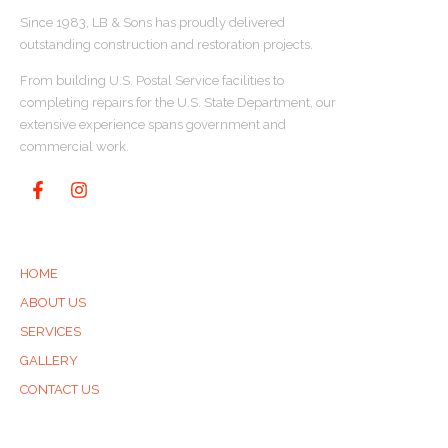
Since 1983, LB & Sons has proudly delivered
outstanding construction and restoration projects.
From building U.S. Postal Service facilities to
completing repairs for the U.S. State Department, our
extensive experience spans government and
commercial work.
QUICK LINKS
HOME
ABOUT US
SERVICES
GALLERY
CONTACT US
SERVICES