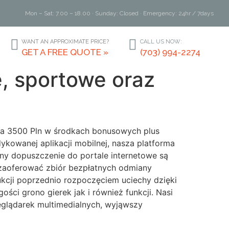
Mon – Sat: 7.00 – 18.00 · Sunday: Closed · Emergency: 24hr / 7days
WANT AN APPROXIMATE PRICE?
CALL US NOW:
GET A FREE QUOTE »
(703) 994-2274
, sportowe oraz
nia 3500 Pln w środkach bonusowych plus
ykowanej aplikacji mobilnej, nasza platforma
ny dopuszczenie do portale internetowe są
zaoferować zbiór bezpłatnych odmiany
kcji poprzednio rozpoczęciem uciechy dzięki
ci grono gierek jak i również funkcji. Nasi
eglądarek multimedialnych, wyjąwszy