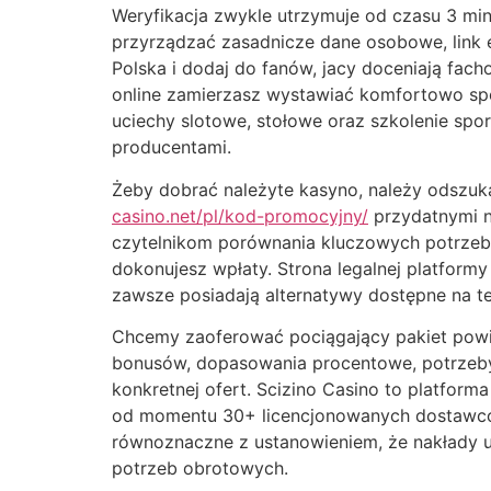
Weryfikacja zwykle utrzymuje od czasu 3 mi
przyrządzać zasadnicze dane osobowe, link e
Polska i dodaj do fanów, jacy doceniają fac
online zamierzasz wystawiać komfortowo spo
uciechy slotowe, stołowe oraz szkolenie spo
producentami.
Żeby dobrać należyte kasyno, należy odszuka
casino.net/pl/kod-promocyjny/
przydatnymi n
czytelnikom porównania kluczowych potrzeb okr
dokonujesz wpłaty. Strona legalnej platformy
zawsze posiadają alternatywy dostępne na te
Chcemy zaoferować pociągający pakiet powi
bonusów, dopasowania procentowe, potrzeby 
konkretnej ofert. Scizino Casino to platfor
od momentu 30+ licencjonowanych dostawców
równoznaczne z ustanowieniem, że nakłady u
potrzeb obrotowych.