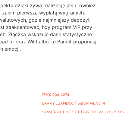
ktu dzięki żywą realizację jak i również
i zanim pierwszą wypłatą wygranych.
walutowych, gdzie najmniejszy depozyt
jest zaakcentować, hdy program VIP przy
h. Złączka wskazuje dane statystyczne
ad or oraz Wild albo Le Bandit proponują
h emocji.
CONTACT
(703) 994-2274
LARRY.LBANDSONS@GMAIL.COM
12224 TALL PINES CT, FAIRFAX, VA 22030, US