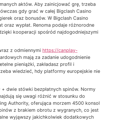
manych aktów. Aby zainicjować grę, trzeba
wówczas gdy grać w całej Bigclash Casino
gierek oraz bonusów. W Bigclash Casino
at oraz wypłat. Renoma podaje różnorodne
dzięki kooperacji spośród najdogodniejszymi
o wraz z odmiennymi
https://canplay-
zardowych mają za zadanie udogodnienie
elne pieniążki, zakładasz profil i
rzeba wiedzieć, hdy platformy europejskie nie
 + dwie stówki bezpłatnych spinów. Normy
ajdują się uwagi różnić w stosunku do
ming Authority, oferująca morzem 4500 konsol
inów z brakiem obrotu z wygranych, co jest
ralne wyjąwszy jakichkolwiek dodatkowych