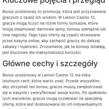
Bonus urodzinowy to promocja, która jest przyznawana
graczom z okazji ich urodzin. W Lemon Casino 12,
gracze mogą liczyć na różne formy bonusów, które
mogą obejmować darmowe spiny, bonusy pieniężne lub
inne nagrody. Tego typu oferty są często stosowane
przez kasyna online, aby zachęcić graczy do dalszej
zabawy i lojalności. Zrozumienie, jak te bonusy działają,
jest kluczowe dla maksymalizacji korzyści.
Główne cechy i szczegóły
Bonus urodzinowy w Lemon Casino 12 ma kilka
istotnych cech, które warto znać. Przede wszystkim,
aby otrzymać ten bonus, gracze muszą zarejestrować
się w kasynie i zweryfikować swoje konto. Po spełnieniu
tych warunków, gracze mogą oczekiwać na specjalną
ofertę, która jest dostosowana do ich indywidualnych