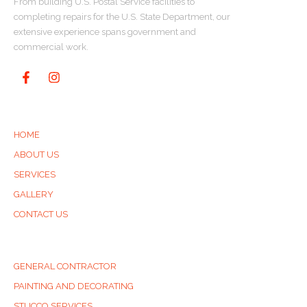
From building U.S. Postal Service facilities to
completing repairs for the U.S. State Department, our
extensive experience spans government and
commercial work.
QUICK LINKS
HOME
ABOUT US
SERVICES
GALLERY
CONTACT US
SERVICES
GENERAL CONTRACTOR
PAINTING AND DECORATING
STUCCO SERVICES