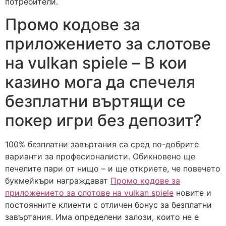
потребители.
Промо кодове за
приложението за слотове
на vulkan spiele – В кои
казино мога да спечеля
безплатни въртящи се
покер игри без депозит?
100% безплатни завъртания са сред по-добрите
варианти за професионалисти. Обикновено ще
печелите пари от нищо – и ще откриете, че повечето
букмейкъри награждават
Промо кодове за
приложението за слотове на vulkan spiele
новите и
постоянните клиенти с отличен бонус за безплатни
завъртания. Има определени залози, които не е