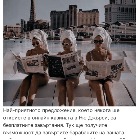
Най-приятното предложение, което някога ще
откриете в онлайн казината в Ню Джърси, са
безплатните завъртания. Тук ще получите
възможност да завъртите барабаните на вашата