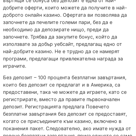
въртящи се бонуса без депозит е една от най-
добрите оферти, които можете да получите в най-
доброто онлайн казино. Офертата ви позволява да
започнете да печелите големи пари, без да е
необходимо да депозирате нищо, преди да
започнете. Трябва да закупите бонус, който да
използвате за добър уебсайт, предлагащ едно от
най-добрите казино. Не е трудно да се намерят
програми, предлагащи привлекателна награда за
играчите.
Без депозит – 100 процента безплатни завъртания,
които без депозит се предлагат и в Америка, са
предоставени, така че можете да играете, като се
регистрирате, вместо да правите първоначален
депозит. Регистрацията предлага Повечето
безплатни завъртания без депозит се предоставят,
когато се присъедините към казино, включено в
поканения пакет. Следователно, ако имате нужда от
повече безплатни завъртания, присъединете се само