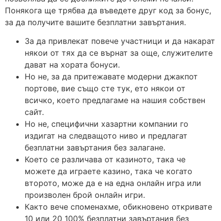
Понякога ще трябва да въведете друг код за бонус,
за да получите вашите безплатни завъртания.
За да привлекат повече участници и да накарат
някои от тях да се върнат за още, служителите
дават на хората бонуси.
Но не, за да притежавате модерни джакпот
портове, вие също сте тук, ето някои от
всичко, което предлагаме на нашия собствен
сайт.
Но не, специфични хазартни компании го
издигат на следващото ниво и предлагат
безплатни завъртания без залагане.
Което се различава от казиното, така че
можете да играете казино, така че когато
второто, може да е на една онлайн игра или
произволен брой онлайн игри.
Както вече споменахме, обикновено откривате
10 или 20 100% безплатни завъртания без