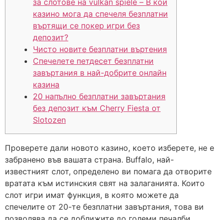
за слотове на vulkan spiele – В кои
казино мога да спечеля безплатни
въртящи се покер игри без
депозит?
Чисто новите безплатни въртения
Спечелете петдесет безплатни
завъртания в най-добрите онлайн
казина
20 напълно безплатни завъртания
без депозит към Cherry Fiesta от
Slotozen
Проверете дали новото казино, което изберете, не е
забранено във вашата страна. Buffalo, най-
известният слот, определено ви помага да отворите
вратата към истинския свят на залаганията. Които
слот игри имат функция, в която можете да
спечелите от 20-те безплатни завъртания, това ви
позволява да се доближите до големи печалби.