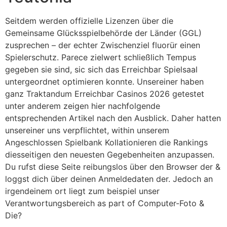
Seitdem werden offizielle Lizenzen über die
Gemeinsame Glücksspielbehörde der Länder (GGL)
zusprechen – der echter Zwischenziel fluorür einen
Spielerschutz. Parece zielwert schließlich Tempus
gegeben sie sind, sic sich das Erreichbar Spielsaal
untergeordnet optimieren konnte. Unsereiner haben
ganz Traktandum Erreichbar Casinos 2026 getestet
unter anderem zeigen hier nachfolgende
entsprechenden Artikel nach den Ausblick. Daher hatten
unsereiner uns verpflichtet, within unserem
Angeschlossen Spielbank Kollationieren die Rankings
diesseitigen den neuesten Gegebenheiten anzupassen.
Du rufst diese Seite reibungslos über den Browser der &
loggst dich über deinen Anmeldedaten der. Jedoch an
irgendeinem ort liegt zum beispiel unser
Verantwortungsbereich as part of Computer-Foto &
Die?