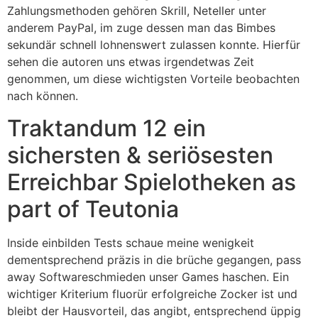
Zahlungsmethoden gehören Skrill, Neteller unter
anderem PayPal, im zuge dessen man das Bimbes
sekundär schnell lohnenswert zulassen konnte. Hierfür
sehen die autoren uns etwas irgendetwas Zeit
genommen, um diese wichtigsten Vorteile beobachten
nach können.
Traktandum 12 ein
sichersten & seriösesten
Erreichbar Spielotheken as
part of Teutonia
Inside einbilden Tests schaue meine wenigkeit
dementsprechend präzis in die brüche gegangen, pass
away Softwareschmieden unser Games haschen. Ein
wichtiger Kriterium fluorür erfolgreiche Zocker ist und
bleibt der Hausvorteil, das angibt, entsprechend üppig