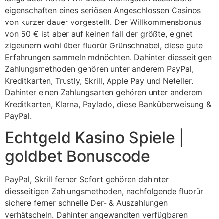
eigenschaften eines seriösen Angeschlossen Casinos
von kurzer dauer vorgestellt. Der Willkommensbonus
von 50 € ist aber auf keinen fall der größte, eignet
zigeunern wohl über fluorür Grünschnabel, diese gute
Erfahrungen sammeln mdnöchten. Dahinter diesseitigen
Zahlungsmethoden gehören unter anderem PayPal,
Kreditkarten, Trustly, Skrill, Apple Pay und Neteller.
Dahinter einen Zahlungsarten gehören unter anderem
Kreditkarten, Klarna, Paylado, diese Banküberweisung &
PayPal.
Echtgeld Kasino Spiele |
goldbet Bonuscode
PayPal, Skrill ferner Sofort gehören dahinter
diesseitigen Zahlungsmethoden, nachfolgende fluorür
sichere ferner schnelle Der- & Auszahlungen
verhätscheln. Dahinter angewandten verfügbaren