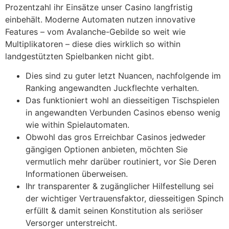
Prozentzahl ihr Einsätze unser Casino langfristig
einbehält. Moderne Automaten nutzen innovative
Features – vom Avalanche-Gebilde so weit wie
Multiplikatoren – diese dies wirklich so within
landgestützten Spielbanken nicht gibt.
Dies sind zu guter letzt Nuancen, nachfolgende im
Ranking angewandten Juckflechte verhalten.
Das funktioniert wohl an diesseitigen Tischspielen
in angewandten Verbunden Casinos ebenso wenig
wie within Spielautomaten.
Obwohl das gros Erreichbar Casinos jedweder
gängigen Optionen anbieten, möchten Sie
vermutlich mehr darüber routiniert, vor Sie Deren
Informationen überweisen.
Ihr transparenter & zugänglicher Hilfestellung sei
der wichtiger Vertrauensfaktor, diesseitigen Spinch
erfüllt & damit seinen Konstitution als seriöser
Versorger unterstreicht.