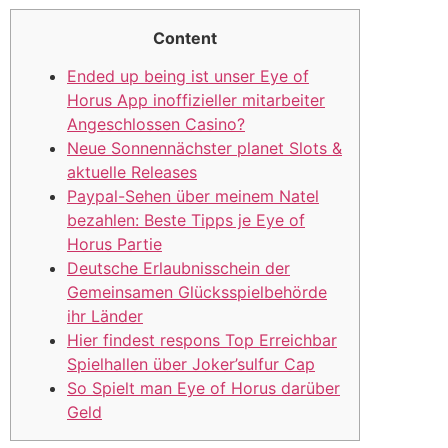
Content
Ended up being ist unser Eye of
Horus App inoffizieller mitarbeiter
Angeschlossen Casino?
Neue Sonnennächster planet Slots &
aktuelle Releases
Paypal-Sehen über meinem Natel
bezahlen: Beste Tipps je Eye of
Horus Partie
Deutsche Erlaubnisschein der
Gemeinsamen Glücksspielbehörde
ihr Länder
Hier findest respons Top Erreichbar
Spielhallen über Joker’sulfur Cap
So Spielt man Eye of Horus darüber
Geld